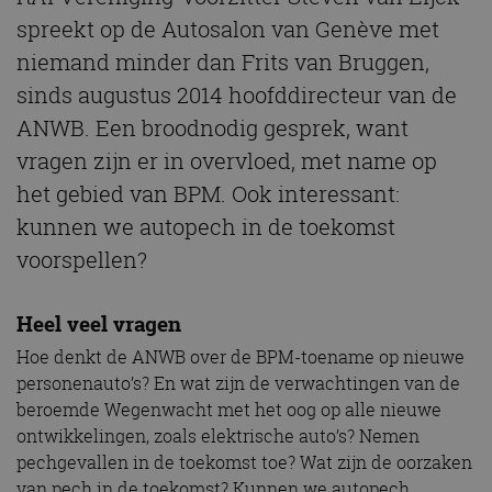
spreekt op de Autosalon van Genève met
niemand minder dan Frits van Bruggen,
sinds augustus 2014 hoofddirecteur van de
ANWB. Een broodnodig gesprek, want
vragen zijn er in overvloed, met name op
het gebied van BPM. Ook interessant:
kunnen we autopech in de toekomst
voorspellen?
Heel veel vragen
Hoe denkt de ANWB over de BPM-toename op nieuwe
personenauto’s? En wat zijn de verwachtingen van de
beroemde Wegenwacht met het oog op alle nieuwe
ontwikkelingen, zoals elektrische auto’s? Nemen
pechgevallen in de toekomst toe? Wat zijn de oorzaken
van pech in de toekomst? Kunnen we autopech