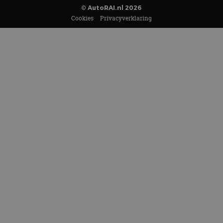
© AutoRAI.nl 2026
Cookies
Privacyverklaring