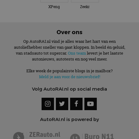
XPeng
Zeekr
Over ons
Op AutoRAI.nl vind je alles waar het hart van een
autoliefhebber sneller van gaat kloppen. In beeld én geluid,
van stadsauto tot supercar.
Ons team
levert je het laatste
autonieuws, autotests en nog veel meer.
Elke week de populairste blogs in je mailbox?
Meld je aan voor de nieuwsbrief!
Volg AutoRAI.nl op social media
AutoRAI.nl is powered by