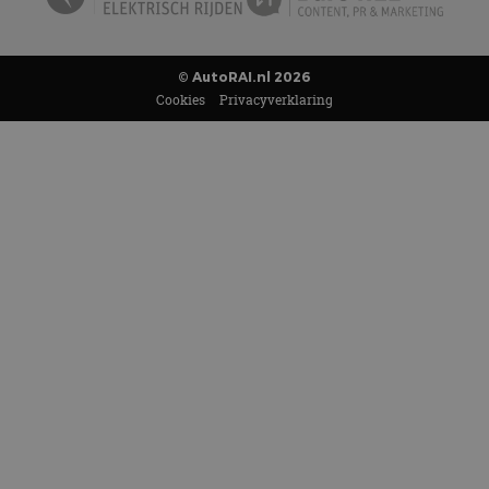
© AutoRAI.nl 2026
Cookies
Privacyverklaring