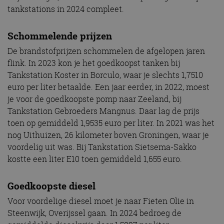
tankstations in 2024 compleet.
Schommelende prijzen
De brandstofprijzen schommelen de afgelopen jaren
flink. In 2023 kon je het goedkoopst tanken bij
Tankstation Koster in Borculo, waar je slechts 1,7510
euro per liter betaalde. Een jaar eerder, in 2022, moest
je voor de goedkoopste pomp naar Zeeland, bij
Tankstation Gebroeders Mangnus. Daar lag de prijs
toen op gemiddeld 1,9535 euro per liter. In 2021 was het
nog Uithuizen, 26 kilometer boven Groningen, waar je
voordelig uit was. Bij Tankstation Sietsema-Sakko
kostte een liter E10 toen gemiddeld 1,655 euro.
Goedkoopste diesel
Voor voordelige diesel moet je naar Fieten Olie in
Steenwijk, Overijssel gaan. In 2024 bedroeg de