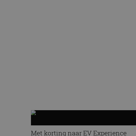
Met korting naar EV Experience