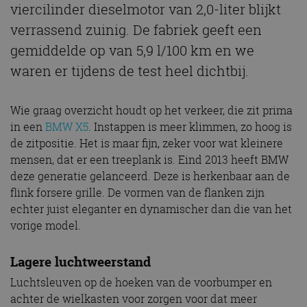
viercilinder dieselmotor van 2,0-liter blijkt
verrassend zuinig. De fabriek geeft een
gemiddelde op van 5,9 l/100 km en we
waren er tijdens de test heel dichtbij.
Wie graag overzicht houdt op het verkeer, die zit prima
in een
BMW X5
. Instappen is meer klimmen, zo hoog is
de zitpositie. Het is maar fijn, zeker voor wat kleinere
mensen, dat er een treeplank is. Eind 2013 heeft BMW
deze generatie gelanceerd. Deze is herkenbaar aan de
flink forsere grille. De vormen van de flanken zijn
echter juist eleganter en dynamischer dan die van het
vorige model.
Lagere luchtweerstand
Luchtsleuven op de hoeken van de voorbumper en
achter de wielkasten voor zorgen voor dat meer