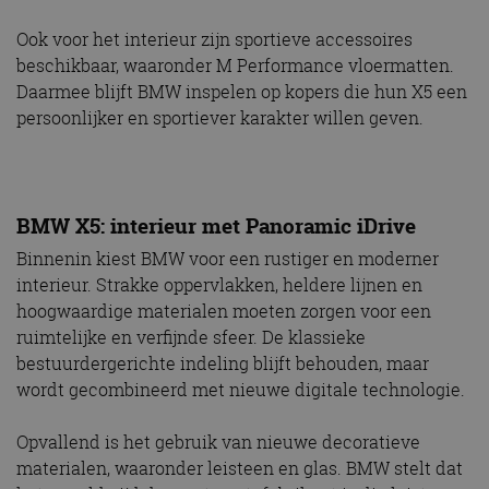
Ook voor het interieur zijn sportieve accessoires
beschikbaar, waaronder M Performance vloermatten.
Daarmee blijft BMW inspelen op kopers die hun X5 een
persoonlijker en sportiever karakter willen geven.
BMW X5: interieur met Panoramic iDrive
Binnenin kiest BMW voor een rustiger en moderner
interieur. Strakke oppervlakken, heldere lijnen en
hoogwaardige materialen moeten zorgen voor een
ruimtelijke en verfijnde sfeer. De klassieke
bestuurdergerichte indeling blijft behouden, maar
wordt gecombineerd met nieuwe digitale technologie.
Opvallend is het gebruik van nieuwe decoratieve
materialen, waaronder leisteen en glas. BMW stelt dat