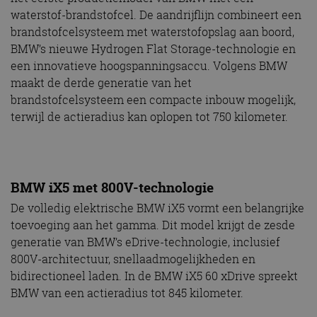
waterstof-brandstofcel. De aandrijflijn combineert een
brandstofcelsysteem met waterstofopslag aan boord,
BMW’s nieuwe Hydrogen Flat Storage-technologie en
een innovatieve hoogspanningsaccu. Volgens BMW
maakt de derde generatie van het
brandstofcelsysteem een compacte inbouw mogelijk,
terwijl de actieradius kan oplopen tot 750 kilometer.
BMW iX5 met 800V-technologie
De volledig elektrische BMW iX5 vormt een belangrijke
toevoeging aan het gamma. Dit model krijgt de zesde
generatie van BMW’s eDrive-technologie, inclusief
800V-architectuur, snellaadmogelijkheden en
bidirectioneel laden. In de BMW iX5 60 xDrive spreekt
BMW van een actieradius tot 845 kilometer.