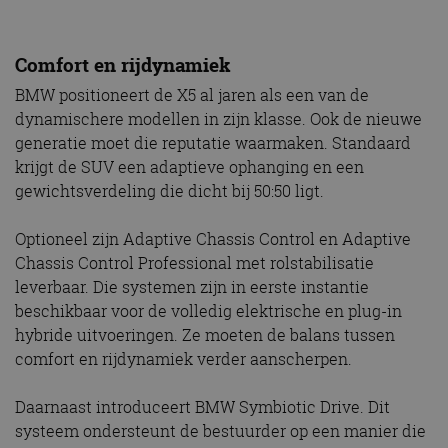
Comfort en rijdynamiek
BMW positioneert de X5 al jaren als een van de
dynamischere modellen in zijn klasse. Ook de nieuwe
generatie moet die reputatie waarmaken. Standaard
krijgt de SUV een adaptieve ophanging en een
gewichtsverdeling die dicht bij 50:50 ligt.
Optioneel zijn Adaptive Chassis Control en Adaptive
Chassis Control Professional met rolstabilisatie
leverbaar. Die systemen zijn in eerste instantie
beschikbaar voor de volledig elektrische en plug-in
hybride uitvoeringen. Ze moeten de balans tussen
comfort en rijdynamiek verder aanscherpen.
Daarnaast introduceert BMW Symbiotic Drive. Dit
systeem ondersteunt de bestuurder op een manier die