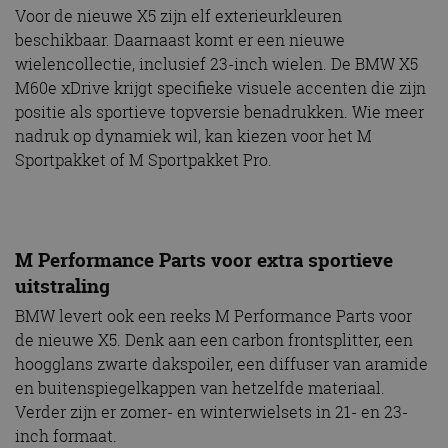
Voor de nieuwe X5 zijn elf exterieurkleuren
beschikbaar. Daarnaast komt er een nieuwe
wielencollectie, inclusief 23-inch wielen. De BMW X5
M60e xDrive krijgt specifieke visuele accenten die zijn
positie als sportieve topversie benadrukken. Wie meer
nadruk op dynamiek wil, kan kiezen voor het M
Sportpakket of M Sportpakket Pro.
M Performance Parts voor extra sportieve
uitstraling
BMW levert ook een reeks M Performance Parts voor
de nieuwe X5. Denk aan een carbon frontsplitter, een
hoogglans zwarte dakspoiler, een diffuser van aramide
en buitenspiegelkappen van hetzelfde materiaal.
Verder zijn er zomer- en winterwielsets in 21- en 23-
inch formaat.