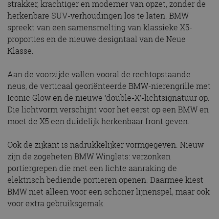
strakker, krachtiger en moderner van opzet, zonder de
herkenbare SUV-verhoudingen los te laten. BMW
spreekt van een samensmelting van klassieke X5-
proporties en de nieuwe designtaal van de Neue
Klasse.
Aan de voorzijde vallen vooral de rechtopstaande
neus, de verticaal georiënteerde BMW-nierengrille met
Iconic Glow en de nieuwe ‘double-X’-lichtsignatuur op.
Die lichtvorm verschijnt voor het eerst op een BMW en
moet de X5 een duidelijk herkenbaar front geven.
Ook de zijkant is nadrukkelijker vormgegeven. Nieuw
zijn de zogeheten BMW Winglets: verzonken
portiergrepen die met een lichte aanraking de
elektrisch bediende portieren openen. Daarmee kiest
BMW niet alleen voor een schoner lijnenspel, maar ook
voor extra gebruiksgemak.