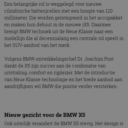
Een belangrijke rol is weggelegd voor nieuwe
cilindrische batterijcellen met een hoogte van 120
millimeter. Die worden geïntegreerd in het accupakket
en maken hun debuut in de nieuwe iX5. Daarmee
brengt BMW techniek uit de Neue Klasse naar een
modellijn die al decennialang een centrale rol speelt in
het SUV-aanbod van het merk.
Volgens BMW-ontwikkelingschef Dr. Joachim Post
dankt de X5 zijn succes aan de combinatie van
uitstraling, comfort en rijplezier. Met de introductie
van Neue Klasse-technologie en het brede aanbod aan
aandrijflijnen wil BMW die positie verder versterken.
Nieuw gezicht voor de BMW X5
Ook uiterlijk verandert de BMW X5 stevig. Het design is