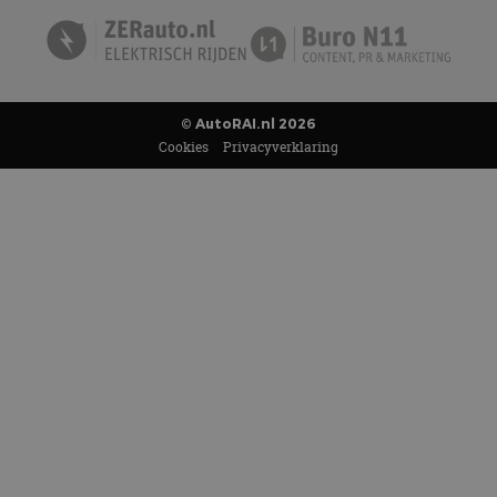
© AutoRAI.nl 2026
Cookies
Privacyverklaring