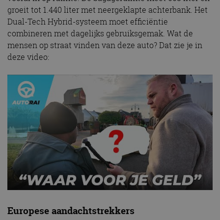
groeit tot 1.440 liter met neergeklapte achterbank. Het
Dual-Tech Hybrid-systeem moet efficiëntie
combineren met dagelijks gebruiksgemak. Wat de
mensen op straat vinden van deze auto? Dat zie je in
deze video:
Europese aandachtstrekkers