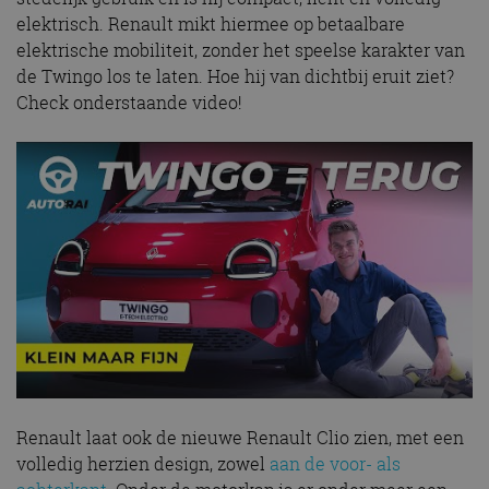
elektrisch. Renault mikt hiermee op betaalbare
elektrische mobiliteit, zonder het speelse karakter van
de Twingo los te laten. Hoe hij van dichtbij eruit ziet?
Check onderstaande video!
Renault laat ook de nieuwe Renault Clio zien, met een
volledig herzien design, zowel
aan de voor- als