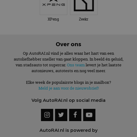
XPeng
Zeekr
Over ons
Op AutoRAI.nl vind je alles waar het hart van een
autoliefhebber sneller van gaat kloppen. In beeld én geluid,
van stadsauto tot supercar.
Ons team
levert je het laatste
autonieuws, autotests en nog veel meer.
Elke week de populairste blogs in je mailbox?
Meld je aan voor de nieuwsbrief!
Volg AutoRAI.nl op social media
AutoRAI.nl is powered by