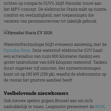
richten op compacte SUV’s, blijft Hyundai trouw aan
het MPV-concept. De elektrische Staria mikt op ruimte,
comfort en veelzijdigheid, met toepassingen die
variëren van personenvervoer tot zakelijk gebruik.
Waterstoftechnologie blijft eveneens aanwezig, met de
Hyundai Nexo
. Deze waterstof-elektrische SUV haalt
een actieradius van ruim 800 kilometer dankzij een
groter tankvolume van 6,69 kilogram waterstof. Tanken
duurt ongeveer vijf minuten. Het systeemvermogen
komt uit op 190 kW (259 pk), waarbij de elektromotor op
de vooras het grootste aandeel heeft.
Veelbelovende nieuwkomers
Ook nieuwe spelers grijpen Brussel aan om zich
nadrukkelijk te tonen. Leapmotor presenteert de
B03X
,