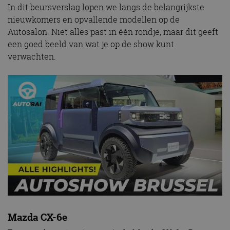
In dit beursverslag lopen we langs de belangrijkste
nieuwkomers en opvallende modellen op de
Autosalon. Niet alles past in één rondje, maar dit geeft
een goed beeld van wat je op de show kunt
verwachten.
Mazda CX-6e