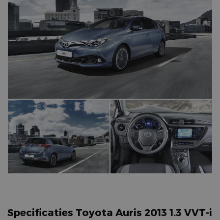
Specificaties Toyota Auris 2013 1.3 VVT-i