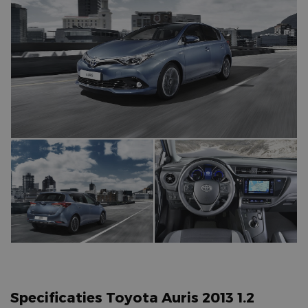
Specificaties Toyota Auris 2013 1.2