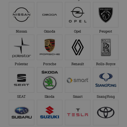
Nissan
Omoda
Opel
Peugeot
Polestar
Porsche
Renault
Rolls-Royce
SEAT
Skoda
Smart
SsangYong