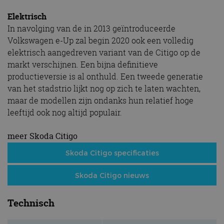
Elektrisch
In navolging van de in 2013 geïntroduceerde
Volkswagen e-Up zal begin 2020 ook een volledig
elektrisch aangedreven variant van de Citigo op de
markt verschijnen. Een bijna definitieve
productieversie is al onthuld. Een tweede generatie
van het stadstrio lijkt nog op zich te laten wachten,
maar de modellen zijn ondanks hun relatief hoge
leeftijd ook nog altijd populair.
meer Skoda Citigo
Skoda Citigo specificaties
Skoda Citigo nieuws
Technisch