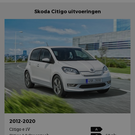
Skoda Citigo uitvoeringen
2012-2020
Citigo e iV
A