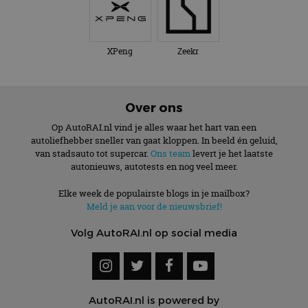
XPeng
Zeekr
Over ons
Op AutoRAI.nl vind je alles waar het hart van een
autoliefhebber sneller van gaat kloppen. In beeld én geluid,
van stadsauto tot supercar.
Ons team
levert je het laatste
autonieuws, autotests en nog veel meer.
Elke week de populairste blogs in je mailbox?
Meld je aan voor de nieuwsbrief!
Volg AutoRAI.nl op social media
AutoRAI.nl is powered by