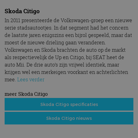
Skoda Citigo
In 2011 presenteerde de Volkswagen-groep een nieuwe
serie stadsautootjes. In dat segment had het concern
de laatste jaren enigszins een bijrol gespeeld, maar dat
moest de nieuwe drieling gaan veranderen.
Volkswagen en Skoda brachten de auto op de markt
als respectievelijk de Up en Citigo, bij SEAT heet de
auto Mii. De drie auto’s zijn vrijwel identiek, maar
krijgen wel een merkeigen voorkant en achterlichten
mee.
Lees verder
meer Skoda Citigo
Skoda Citigo specificaties
Skoda Citigo nieuws