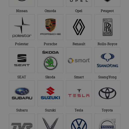
Nissan
Omoda
Opel
Peugeot
Polestar
Porsche
Renault
Rolls-Royce
SEAT
Skoda
Smart
SsangYong
Subaru
Suzuki
Tesla
Toyota