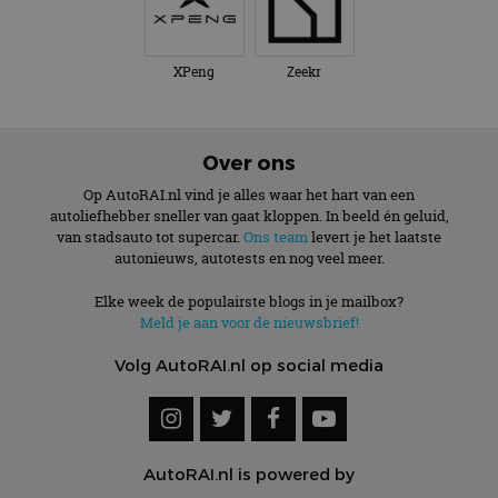
Meld je aan voor de nieuwsbrief!
Volg AutoRAI.nl op social media
AutoRAI.nl is powered by
© AutoRAI.nl 2026
Cookies
Privacyverklaring