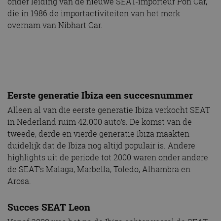
onder leiding van de nieuwe SEAT-importeur Pon Car,
die in 1986 de importactiviteiten van het merk
overnam van Nibhart Car.
Eerste generatie Ibiza een succesnummer
Alleen al van die eerste generatie Ibiza verkocht SEAT
in Nederland ruim 42.000 auto’s. De komst van de
tweede, derde en vierde generatie Ibiza maakten
duidelijk dat de Ibiza nog altijd populair is. Andere
highlights uit de periode tot 2000 waren onder andere
de SEAT’s Malaga, Marbella, Toledo, Alhambra en
Arosa.
Succes SEAT Leon