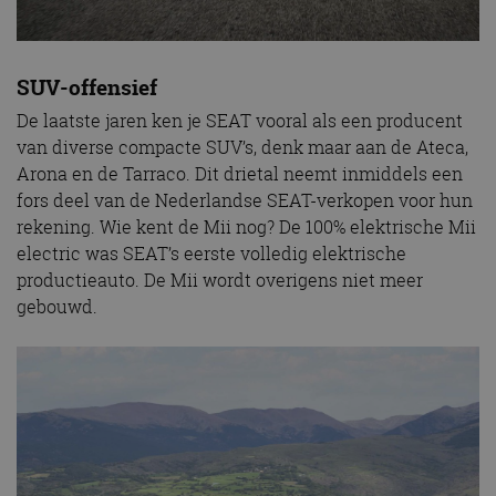
SUV-offensief
De laatste jaren ken je SEAT vooral als een producent
van diverse compacte SUV’s, denk maar aan de Ateca,
Arona en de Tarraco. Dit drietal neemt inmiddels een
fors deel van de Nederlandse SEAT-verkopen voor hun
rekening. Wie kent de Mii nog? De 100% elektrische Mii
electric was SEAT’s eerste volledig elektrische
productieauto. De Mii wordt overigens niet meer
gebouwd.