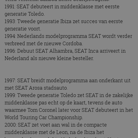
1991: SEAT debuteert in middenklasse met eerste
generatie Toledo.
1993: Tweede generatie Ibiza zet succes van eerste
generatie voort.
1994: Nederlands modelprogramma SEAT wordt verder
verbreed met de nieuwe Cordoba.
1996: Debuut SEAT Alhambra, SEAT Inca arriveert in
Nederland als nieuwe kleine besteller.
1997: SEAT breidt modelprogramma aan onderkant uit
met SEAT Arosa stadsauto.
1999: Tweede generatie Toledo zet SEAT in de zakelijke
middenklasse pas echt op de kaart, tevens de auto
waarmee Tom Coronel later voor SEAT debuteert in het
World Touring Car Championship.
2000: SEAT zet voet aan wal in de compacte
middenklasse met de Leon, na de Ibiza het