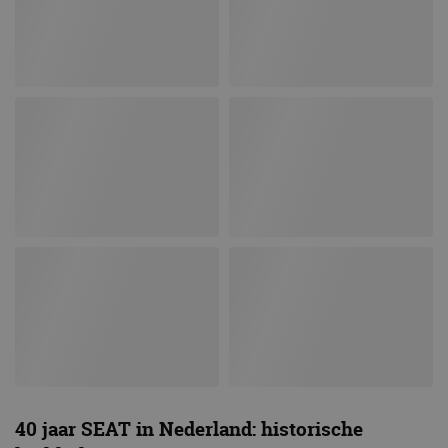
40 jaar SEAT in Nederland: historische