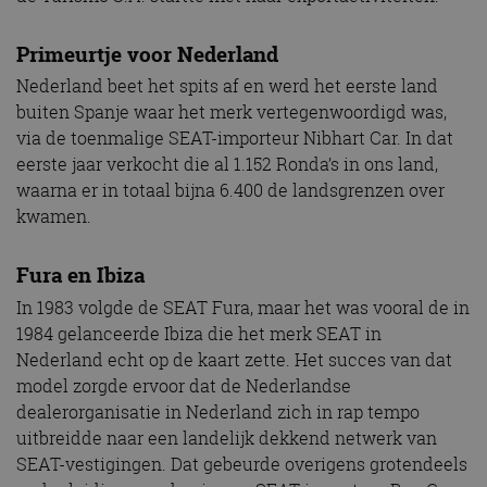
Primeurtje voor Nederland
Nederland beet het spits af en werd het eerste land
buiten Spanje waar het merk vertegenwoordigd was,
via de toenmalige SEAT-importeur Nibhart Car. In dat
eerste jaar verkocht die al 1.152 Ronda’s in ons land,
waarna er in totaal bijna 6.400 de landsgrenzen over
kwamen.
Fura en Ibiza
In 1983 volgde de SEAT Fura, maar het was vooral de in
1984 gelanceerde Ibiza die het merk SEAT in
Nederland echt op de kaart zette. Het succes van dat
model zorgde ervoor dat de Nederlandse
dealerorganisatie in Nederland zich in rap tempo
uitbreidde naar een landelijk dekkend netwerk van
SEAT-vestigingen. Dat gebeurde overigens grotendeels