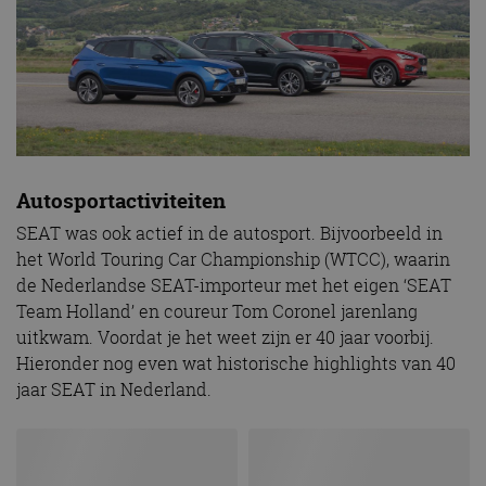
Autosportactiviteiten
SEAT was ook actief in de autosport. Bijvoorbeeld in
het World Touring Car Championship (WTCC), waarin
de Nederlandse SEAT-importeur met het eigen ‘SEAT
Team Holland’ en coureur Tom Coronel jarenlang
uitkwam. Voordat je het weet zijn er 40 jaar voorbij.
Hieronder nog even wat historische highlights van 40
jaar SEAT in Nederland.