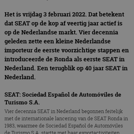
Het is vrijdag 3 februari 2022. Dat betekent
dat SEAT op de kop af veertig jaar actief is
op de Nederlandse markt. Vier decennia
geleden zette een kleine Nederlandse
importeur de eerste voorzichtige stappen en
introduceerde de Ronda als eerste SEAT in
Nederland. Een terugblik op 40 jaar SEAT in
Nederland.
SEAT: Sociedad Español de Automóviles de
Turismo S.A.
Vier decennia SEAT in Nederland begonnen feitelijk
met de internationale lancering van de SEAT Ronda in
1983, waarmee de Sociedad Español de Automóviles
de Turismo S.A. startte met haar exportactiviteiten.