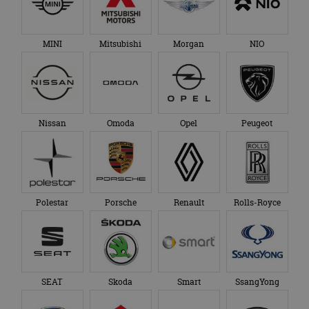
MINI
Mitsubishi
Morgan
NIO
Nissan
Omoda
Opel
Peugeot
Polestar
Porsche
Renault
Rolls-Royce
SEAT
Skoda
Smart
SsangYong