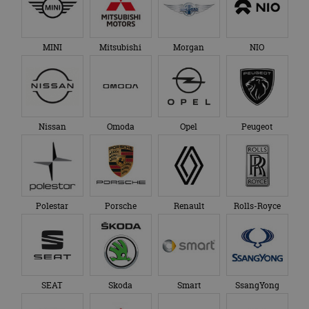
MINI
Mitsubishi
Morgan
NIO
Nissan
Omoda
Opel
Peugeot
Polestar
Porsche
Renault
Rolls-Royce
SEAT
Skoda
Smart
SsangYong