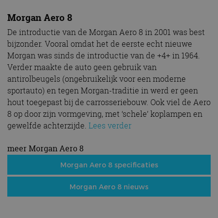
Morgan Aero 8
De introductie van de Morgan Aero 8 in 2001 was best
bijzonder. Vooral omdat het de eerste echt nieuwe
Morgan was sinds de introductie van de +4+ in 1964.
Verder maakte de auto geen gebruik van
antirolbeugels (ongebruikelijk voor een moderne
sportauto) en tegen Morgan-traditie in werd er geen
hout toegepast bij de carrosseriebouw. Ook viel de Aero
8 op door zijn vormgeving, met ‘schele’ koplampen en
gewelfde achterzijde.
Lees verder
meer Morgan Aero 8
Morgan Aero 8 specificaties
Morgan Aero 8 nieuws