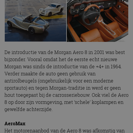
De introductie van de Morgan Aero 8 in 2001 was best
bijzonder. Vooral omdat het de eerste echt nieuwe
Morgan was sinds de introductie van de +4+ in 1964.
Verder maakte de auto geen gebruik van
antirolbeugels (ongebruikelijk voor een moderne
sportauto) en tegen Morgan-traditie in werd er geen
hout toegepast bij de carrosseriebouw. Ook viel de Aero
8 op door zijn vormgeving, met ‘schele’ koplampen en
gewelfde achterzijde.
AeroMax
Het motorenaanbod van de Aero 8 was afkomstig van