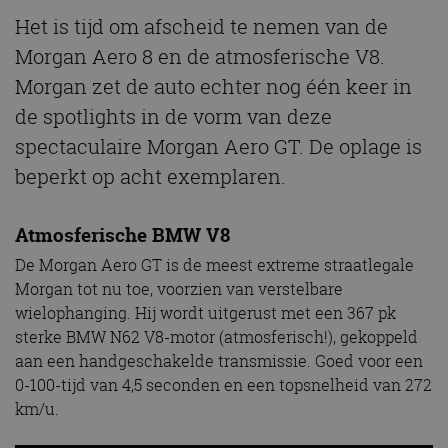
Het is tijd om afscheid te nemen van de
Morgan Aero 8 en de atmosferische V8.
Morgan zet de auto echter nog één keer in
de spotlights in de vorm van deze
spectaculaire Morgan Aero GT. De oplage is
beperkt op acht exemplaren.
Atmosferische BMW V8
De Morgan Aero GT is de meest extreme straatlegale
Morgan tot nu toe, voorzien van verstelbare
wielophanging. Hij wordt uitgerust met een 367 pk
sterke BMW N62 V8-motor (atmosferisch!), gekoppeld
aan een handgeschakelde transmissie. Goed voor een
0-100-tijd van 4,5 seconden en een topsnelheid van 272
km/u.