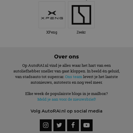
XPeng
Zeekr
Over ons
Op AutoRAI.nl vind je alles waar het hart van een
autoliefhebber sneller van gaat kloppen. In beeld én geluid,
van stadsauto tot supercar.
Ons team
levert je het laatste
autonieuws, autotests en nog veel meer.
Elke week de populairste blogs in je mailbox?
Meld je aan voor de nieuwsbrief!
Volg AutoRAI.nl op social media