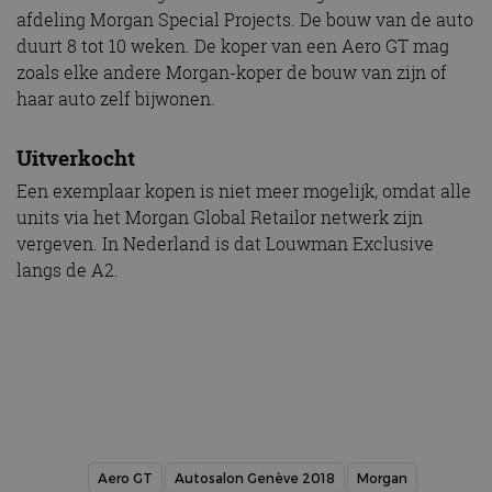
afdeling Morgan Special Projects. De bouw van de auto
duurt 8 tot 10 weken. De koper van een Aero GT mag
zoals elke andere Morgan-koper de bouw van zijn of
haar auto zelf bijwonen.
Uitverkocht
Een exemplaar kopen is niet meer mogelijk, omdat alle
units via het Morgan Global Retailor netwerk zijn
vergeven. In Nederland is dat Louwman Exclusive
langs de A2.
Aero GT
Autosalon Genève 2018
Morgan