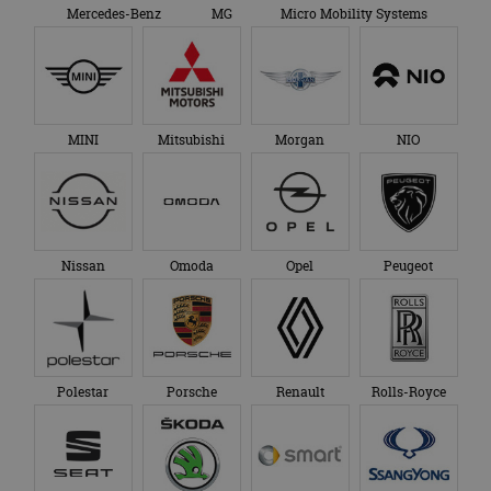
Mercedes-Benz
MG
Micro Mobility Systems
MINI
Mitsubishi
Morgan
NIO
Nissan
Omoda
Opel
Peugeot
Polestar
Porsche
Renault
Rolls-Royce