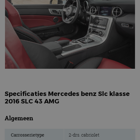
Specificaties Mercedes benz Slc klasse
2016 SLC 43 AMG
Algemeen
Carrosserietype
2-drs. cabriolet