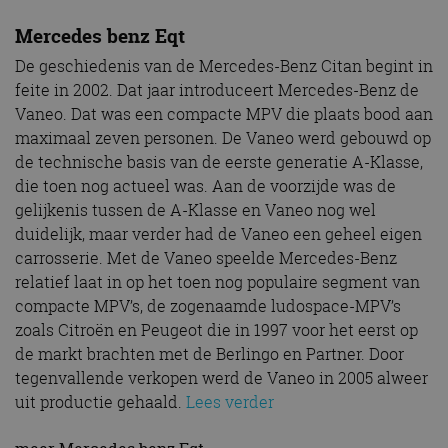
Mercedes benz Eqt
De geschiedenis van de Mercedes-Benz Citan begint in
feite in 2002. Dat jaar introduceert Mercedes-Benz de
Vaneo. Dat was een compacte MPV die plaats bood aan
maximaal zeven personen. De Vaneo werd gebouwd op
de technische basis van de eerste generatie A-Klasse,
die toen nog actueel was. Aan de voorzijde was de
gelijkenis tussen de A-Klasse en Vaneo nog wel
duidelijk, maar verder had de Vaneo een geheel eigen
carrosserie. Met de Vaneo speelde Mercedes-Benz
relatief laat in op het toen nog populaire segment van
compacte MPV’s, de zogenaamde ludospace-MPV’s
zoals Citroën en Peugeot die in 1997 voor het eerst op
de markt brachten met de Berlingo en Partner. Door
tegenvallende verkopen werd de Vaneo in 2005 alweer
uit productie gehaald.
Lees verder