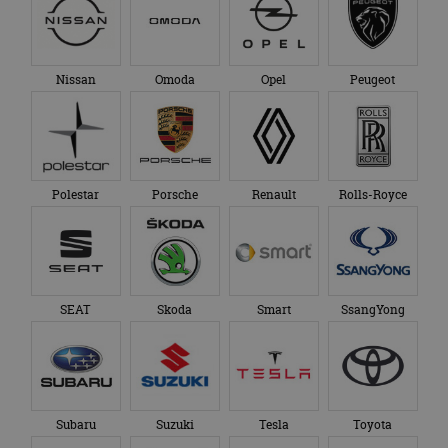
Nissan
Omoda
Opel
Peugeot
Polestar
Porsche
Renault
Rolls-Royce
SEAT
Skoda
Smart
SsangYong
Subaru
Suzuki
Tesla
Toyota