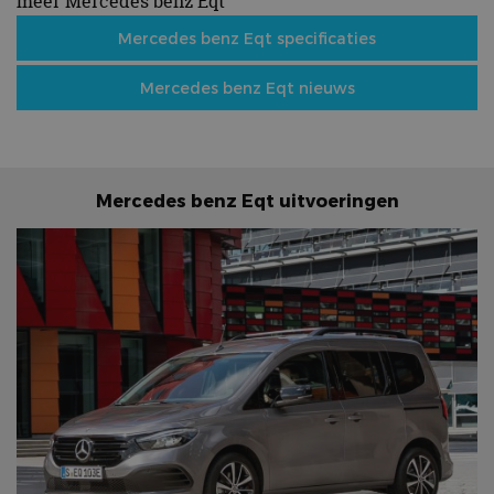
meer Mercedes benz Eqt
Mercedes benz Eqt specificaties
Mercedes benz Eqt nieuws
Mercedes benz Eqt uitvoeringen