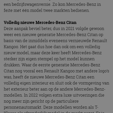
een bedrijfswagenversie. Zo kon Mercedes-Benz in
feite met één model twee markten bedienen.
Volledig nieuwe Mercedes-Benz Citan
Deze aanpak beviel beter, dus in 2021 volgde gewoon
weer een nieuwe generatie Mercedes-Benz Citan op
basis van de inmiddels eveneens vernieuwde Renault
Kangoo. Het gaat dus hoe dan ook om een volledig
nieuw model, maar deze keer heeft Mercedes-Benz
sterker zijn eigen stempel op het model kunnen
drukken. Waar de eerste generatie Mercedes-Benz
Citan nog vooral een Renault Kangoo met andere logo’s
was, heeft de nieuwe Mercedes-Benz Citan een
volledig eigen interieur en sluit ook de vormgeving van
het exterieur beter aan op de andere Mercedes-Benz-
modellen. In 2022 volgen extra luxe uitvoeringen die
nog meer zijn gericht op de particuliere
personenautomarkt. Deze modellen worden als T-