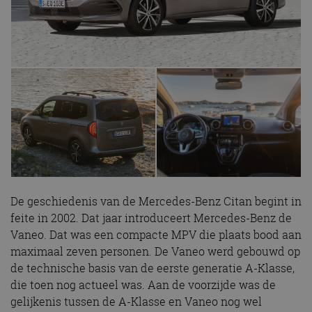
De geschiedenis van de Mercedes-Benz Citan begint in
feite in 2002. Dat jaar introduceert Mercedes-Benz de
Vaneo. Dat was een compacte MPV die plaats bood aan
maximaal zeven personen. De Vaneo werd gebouwd op
de technische basis van de eerste generatie A-Klasse,
die toen nog actueel was. Aan de voorzijde was de
gelijkenis tussen de A-Klasse en Vaneo nog wel