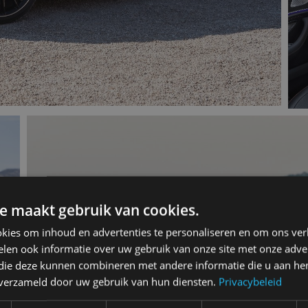
e maakt gebruik van cookies.
kies om inhoud en advertenties te personaliseren en om ons ver
len ook informatie over uw gebruik van onze site met onze adver
 die deze kunnen combineren met andere informatie die u aan hen
n verzameld door uw gebruik van hun diensten.
Privacybeleid