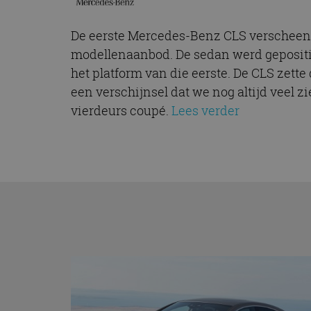
De eerste Mercedes-Benz CLS verscheen i
modellenaanbod. De sedan werd gepositi
het platform van die eerste. De CLS zett
een verschijnsel dat we nog altijd veel z
vierdeurs coupé.
Lees verder