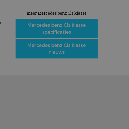
meer Mercedes benz Cls klasse
p
Mercedes benz Cls klasse
specificaties
Mercedes benz Cls klasse
nieuws