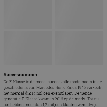
Succesnummer
De E-Klasse is de meest succesvolle modelnaam in de
geschiedenis van Mercedes-Benz. Sinds 1946 verkocht
het merk al dik 14 miljoen exemplaren. De tiende
generatie E-Klasse kwam in 2016 op de markt. Tot nu
toe hebben meer dan 1,2 miljoen klanten wereldwijd