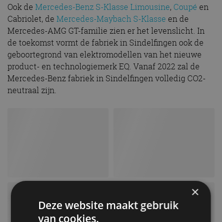
Ook de
Mercedes-Benz S-Klasse Limousine
,
Coupé
en
Cabriolet, de
Mercedes-Maybach S-Klasse
en de
Mercedes-AMG GT-familie zien er het levenslicht. In
de toekomst vormt de fabriek in Sindelfingen ook de
geboortegrond van elektromodellen van het nieuwe
product- en technologiemerk EQ. Vanaf 2022 zal de
Mercedes-Benz fabriek in Sindelfingen volledig CO2-
neutraal zijn.
×
Deze website maakt gebruik
van cookies.