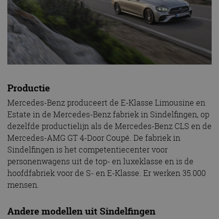
Productie
Mercedes-Benz produceert de E-Klasse Limousine en
Estate in de Mercedes-Benz fabriek in Sindelfingen, op
dezelfde productielijn als de Mercedes-Benz CLS en de
Mercedes-AMG GT 4-Door Coupé. De fabriek in
Sindelfingen is het competentiecenter voor
personenwagens uit de top- en luxeklasse en is de
hoofdfabriek voor de S- en E-Klasse. Er werken 35.000
mensen.
Andere modellen uit Sindelfingen