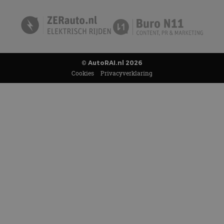
© AutoRAI.nl 2026
Cookies
Privacyverklaring