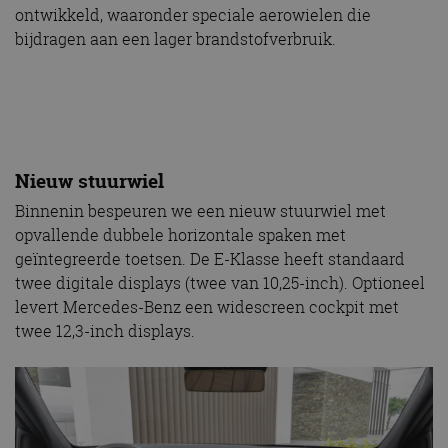
ontwikkeld, waaronder speciale aerowielen die
bijdragen aan een lager brandstofverbruik.
Nieuw stuurwiel
Binnenin bespeuren we een nieuw stuurwiel met
opvallende dubbele horizontale spaken met
geïntegreerde toetsen. De E-Klasse heeft standaard
twee digitale displays (twee van 10,25-inch). Optioneel
levert Mercedes-Benz een widescreen cockpit met
twee 12,3-inch displays.