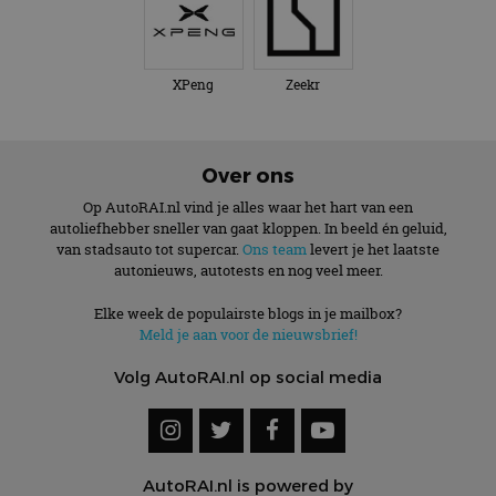
XPeng
Zeekr
Over ons
Op AutoRAI.nl vind je alles waar het hart van een
autoliefhebber sneller van gaat kloppen. In beeld én geluid,
van stadsauto tot supercar.
Ons team
levert je het laatste
autonieuws, autotests en nog veel meer.
Elke week de populairste blogs in je mailbox?
Meld je aan voor de nieuwsbrief!
Volg AutoRAI.nl op social media
AutoRAI.nl is powered by