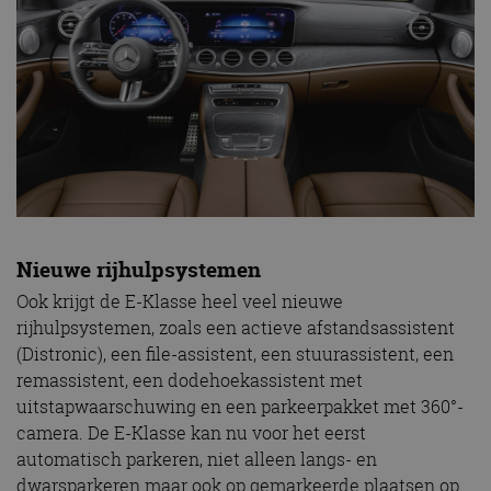
Nieuwe rijhulpsystemen
Ook krijgt de E-Klasse heel veel nieuwe
rijhulpsystemen, zoals een actieve afstandsassistent
(Distronic), een file-assistent, een stuurassistent, een
remassistent, een dodehoekassistent met
uitstapwaarschuwing en een parkeerpakket met 360°-
camera. De E-Klasse kan nu voor het eerst
automatisch parkeren, niet alleen langs- en
dwarsparkeren maar ook op gemarkeerde plaatsen op