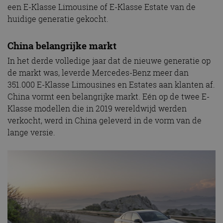
een E-Klasse Limousine of E-Klasse Estate van de
huidige generatie gekocht.
China belangrijke markt
In het derde volledige jaar dat de nieuwe generatie op
de markt was, leverde Mercedes-Benz meer dan
351.000 E-Klasse Limousines en Estates aan klanten af.
China vormt een belangrijke markt. Eén op de twee E-
Klasse modellen die in 2019 wereldwijd werden
verkocht, werd in China geleverd in de vorm van de
lange versie.