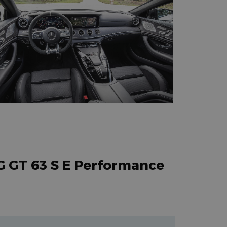
G GT 63 S E Performance