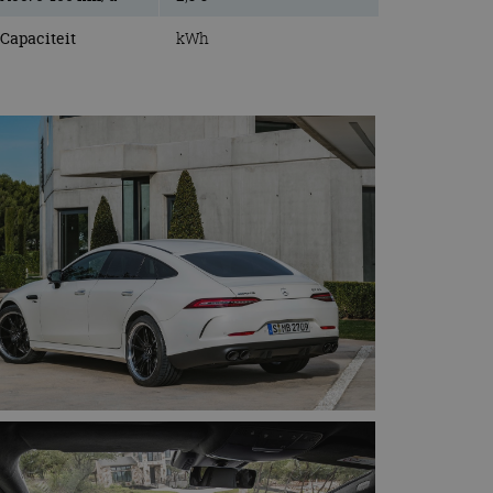
Capaciteit
kWh