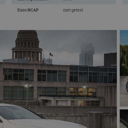
Euro NCAP
niet getest