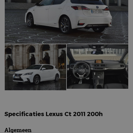
Specificaties Lexus Ct 2011 200h
Algemeen