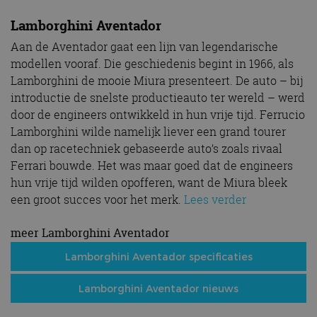
Lamborghini Aventador
Aan de Aventador gaat een lijn van legendarische
modellen vooraf. Die geschiedenis begint in 1966, als
Lamborghini de mooie Miura presenteert. De auto – bij
introductie de snelste productieauto ter wereld – werd
door de engineers ontwikkeld in hun vrije tijd. Ferrucio
Lamborghini wilde namelijk liever een grand tourer
dan op racetechniek gebaseerde auto’s zoals rivaal
Ferrari bouwde. Het was maar goed dat de engineers
hun vrije tijd wilden opofferen, want de Miura bleek
een groot succes voor het merk.
Lees verder
meer Lamborghini Aventador
Lamborghini Aventador specificaties
Lamborghini Aventador nieuws