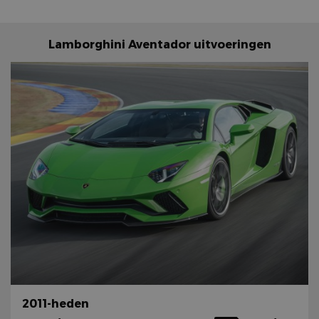
Lamborghini Aventador uitvoeringen
2011-heden