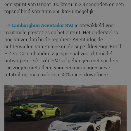
een sprint van 0 naar 100 km/u in 2,8 seconden en een
topsnelheid van ruim 350 km/u mogelijk.
De
Lamborghini Aventador SVJ
is ontwikkeld voor
maximale prestaties op het circuit. Het onderstel is
nog stijver dan bij de reguliere Aventador, de
achterwielen sturen mee en de super kleverige Pirelli
P Zero Corsa-banden zijn speciaal voor dit model
ontworpen. Ook is de SVJ volgehangen met spoilers.
Die zorgen niet alleen voor een extra agressieve
uitstraling, maar ook voor 40% meer downforce.