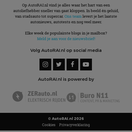
Op AutoRAI.nl vind je alles waar het hart van een
autoliefhebber sneller van gaat kloppen. In beeld én geluid,
van stadsauto tot supercar.
Ons team
levert je het laatste
autonieuws, autotests en nog veel meer.
Elke week de populairste blogs in je mailbox?
Meld je aan voor de nieuwsbrief!
Volg AutoRAI.nl op social media
AutoRAI.nl is powered by
© AutoRAI.nl 2026
Cookies
Privacyverklaring