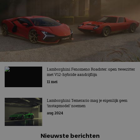
Lamborghini Fenomeno Roadster: open tweezitter
met V12-hybride aandrijflijn
11 mei
Lamborghini Temerario mag je eigenlijk geen
‘instapmodel’ noemen
aug 2024
Nieuwste berichten