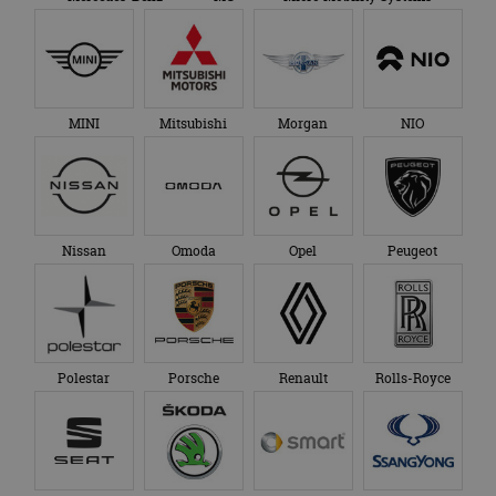
MINI
Mitsubishi
Morgan
NIO
Nissan
Omoda
Opel
Peugeot
Polestar
Porsche
Renault
Rolls-Royce