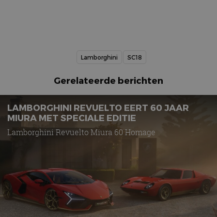
Lamborghini
SC18
Gerelateerde berichten
LAMBORGHINI REVUELTO EERT 60 JAAR
MIURA MET SPECIALE EDITIE
Lamborghini Revuelto Miura 60 Homage