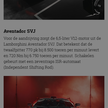
Aventador SVJ
Voor de aandrijving zorgt de 6,5-liter V12-motor uit de
Lamborghini Aventador SVJ. Dat betekent dat de
twaalfpitter 770 pk bij 8.500 toeren per minuut levert
en 720 Nm bij 6.750 toeren per minuut. Schakelen
gebeurt met een zeventraps ISR-automaat
(Independent Shifting Rod).