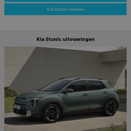
Kia Stonic nieuws
Kia Stonic uitvoeringen