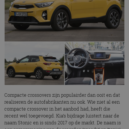
Compacte crossovers zijn populairder dan ooit en dat
realiseren de autofabrikanten nu ook. Wie niet al een
compacte crossover in het aanbod had, heeft die
recent wel toegevoegd. Kia’s bijdrage luistert naar de
naam Stonic en is sinds 2017 op de markt. De naam is