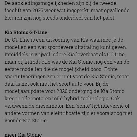
De aankledingsmogelijkheden zijn bij de tweede
facelift van 2025 weer wat ingeperkt, maar opvallende
kleuren zijn nog steeds onderdeel van het palet.
Kia Stonic GT-Line
De GT-Line is een uitvoering van Kia waarmee je de
modellen een wat sportievere uitstraling kunt geven.
Inmiddels is vrijwel iedere Kia leverbaar als GT-Line,
maar bij introductie was de Kia Stonic nog een van de
eerste modellen die de mogelijkheid bood. Echte
sportuitvoeringen zijn er niet voor de Kia Stonic, maar
daar is het ook niet het soort auto voor. Bij de
modeljaarupdate voor 2020 onderging de Kia Stonic
kregen alle motoren mild hybrid-technologie. Ook
verdween de dieselmotor. Een ‘echte’ hybrideversie of
andere vormen van elektrificatie zijn er vooralsnog niet
voor de Kia Stonic.
meer Kia Stonic