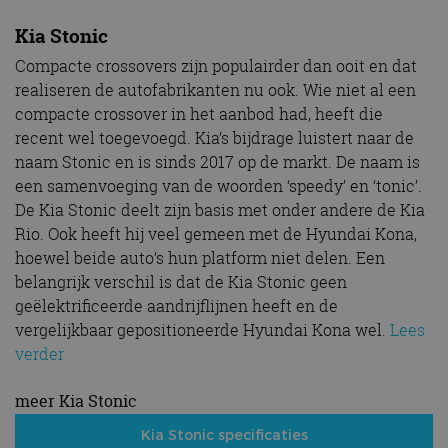
Kia Stonic
Compacte crossovers zijn populairder dan ooit en dat
realiseren de autofabrikanten nu ook. Wie niet al een
compacte crossover in het aanbod had, heeft die
recent wel toegevoegd. Kia’s bijdrage luistert naar de
naam Stonic en is sinds 2017 op de markt. De naam is
een samenvoeging van de woorden ‘speedy’ en ‘tonic’.
De Kia Stonic deelt zijn basis met onder andere de Kia
Rio. Ook heeft hij veel gemeen met de Hyundai Kona,
hoewel beide auto’s hun platform niet delen. Een
belangrijk verschil is dat de Kia Stonic geen
geëlektrificeerde aandrijflijnen heeft en de
vergelijkbaar gepositioneerde Hyundai Kona wel.
Lees
verder
meer Kia Stonic
Kia Stonic specificaties