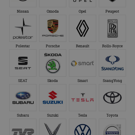
Nissan
Omoda
Opel
Peugeot
Polestar
Porsche
Renault
Rolls-Royce
SEAT
Skoda
Smart
SsangYong
Subaru
Suzuki
Tesla
Toyota