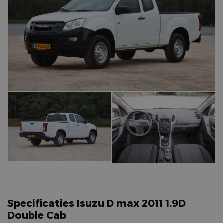
Specificaties Isuzu D max 2011 1.9D
Double Cab