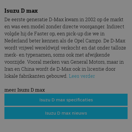
Isuzu D max
De eerste generatie D-Max kwam in 2002 op de markt
en was een model zonder directe voorganger. Indirect
volgde hij de Faster op, een pick-up die we in
Nederland beter kennen als de Opel Campo. De D-Max
wordt vrijwel wereldwijd verkocht en dat onder talloze
merk- en typenamen, soms ook met afwijkende
voorzijde. Vooral merken van General Motors, maar in
Iran en China wordt de D-Max ook in licentie door
lokale fabrikanten gebouwd.
Lees verder
meer Isuzu D max
Isuzu D max specificaties
Isuzu D max nieuws