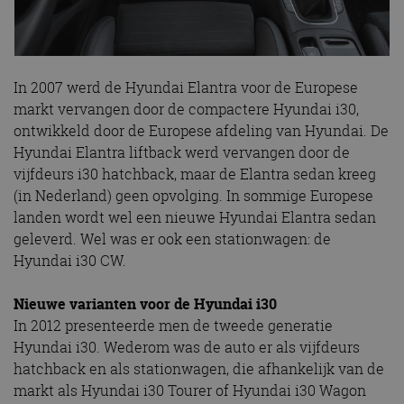
In 2007 werd de Hyundai Elantra voor de Europese
markt vervangen door de compactere Hyundai i30,
ontwikkeld door de Europese afdeling van Hyundai. De
Hyundai Elantra liftback werd vervangen door de
vijfdeurs i30 hatchback, maar de Elantra sedan kreeg
(in Nederland) geen opvolging. In sommige Europese
landen wordt wel een nieuwe Hyundai Elantra sedan
geleverd. Wel was er ook een stationwagen: de
Hyundai i30 CW.
Nieuwe varianten voor de Hyundai i30
In 2012 presenteerde men de tweede generatie
Hyundai i30. Wederom was de auto er als vijfdeurs
hatchback en als stationwagen, die afhankelijk van de
markt als Hyundai i30 Tourer of Hyundai i30 Wagon