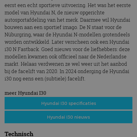
eerst een echt sportieve uitvoering. Het was het eerste
model van Hyundai N, de nieuw opgerichte
autosportafdeling van het merk. Daarmee wil Hyundai
bouwen aan een sportief imago. De N staat voor de
Nüburgring, waar de Hyundai N-modellen grotendeels
worden ontwikkeld. Later verscheen ook een Hyundai
i30 N Fastback. Goed nieuws voor de liefhebbers: deze
modellen kwamen ook officieel naar de Nederlandse
markt. Helaas verdwenen ze wel weer uit het aanbod
bij de facelift van 2020. In 2024 onderging de Hyundai
i30 nog eens een (subtiele) facelift.
meer Hyundai I30
Hyundai I30 specificaties
Hyundai I30 nieuws
Technisch