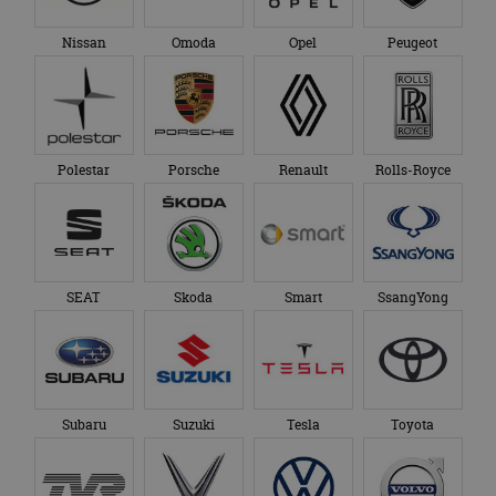
Nissan
Omoda
Opel
Peugeot
Polestar
Porsche
Renault
Rolls-Royce
SEAT
Skoda
Smart
SsangYong
Subaru
Suzuki
Tesla
Toyota