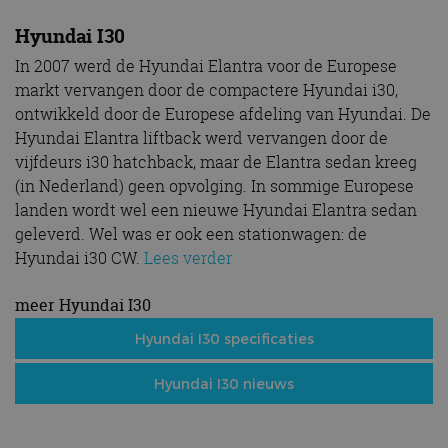
Hyundai I30
In 2007 werd de Hyundai Elantra voor de Europese
markt vervangen door de compactere Hyundai i30,
ontwikkeld door de Europese afdeling van Hyundai. De
Hyundai Elantra liftback werd vervangen door de
vijfdeurs i30 hatchback, maar de Elantra sedan kreeg
(in Nederland) geen opvolging. In sommige Europese
landen wordt wel een nieuwe Hyundai Elantra sedan
geleverd. Wel was er ook een stationwagen: de
Hyundai i30 CW.
Lees verder
meer Hyundai I30
Hyundai I30 specificaties
Hyundai I30 nieuws