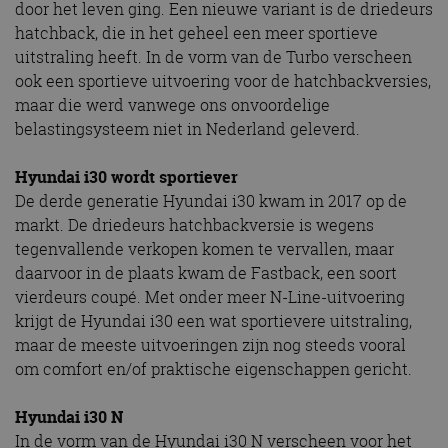
door het leven ging. Een nieuwe variant is de driedeurs
hatchback, die in het geheel een meer sportieve
uitstraling heeft. In de vorm van de Turbo verscheen
ook een sportieve uitvoering voor de hatchbackversies,
maar die werd vanwege ons onvoordelige
belastingsysteem niet in Nederland geleverd.
Hyundai i30 wordt sportiever
De derde generatie Hyundai i30 kwam in 2017 op de
markt. De driedeurs hatchbackversie is wegens
tegenvallende verkopen komen te vervallen, maar
daarvoor in de plaats kwam de Fastback, een soort
vierdeurs coupé. Met onder meer N-Line-uitvoering
krijgt de Hyundai i30 een wat sportievere uitstraling,
maar de meeste uitvoeringen zijn nog steeds vooral
om comfort en/of praktische eigenschappen gericht.
Hyundai i30 N
In de vorm van de Hyundai i30 N verscheen voor het