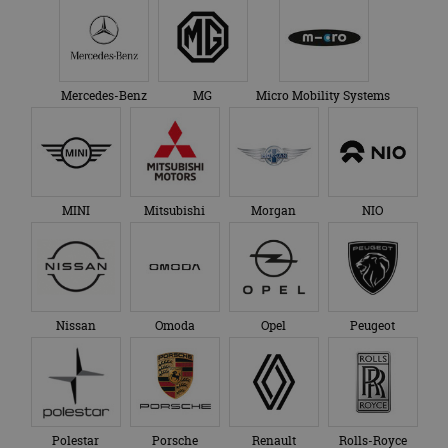
Mercedes-Benz
MG
Micro Mobility Systems
MINI
Mitsubishi
Morgan
NIO
Nissan
Omoda
Opel
Peugeot
Polestar
Porsche
Renault
Rolls-Royce