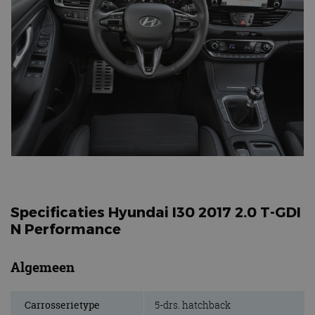
Specificaties Hyundai I30 2017 2.0 T-GDI
N Performance
Algemeen
Carrosserietype
5-drs. hatchback