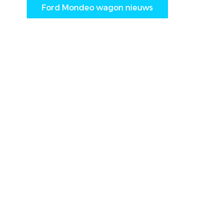
Ford Mondeo wagon nieuws