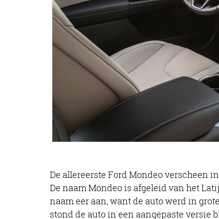
De allereerste Ford Mondeo verscheen in 1
De naam Mondeo is afgeleid van het Latij
naam eer aan, want de auto werd in grot
stond de auto in een aangepaste versie b