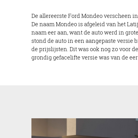
De allereerste Ford Mondeo verscheen in 1
De naam Mondeo is afgeleid van het Latij
naam eer aan, want de auto werd in grot
stond de auto in een aangepaste versie b
de prijslijsten. Dit was ook nog zo voor
grondig gefacelifte versie was van de eer