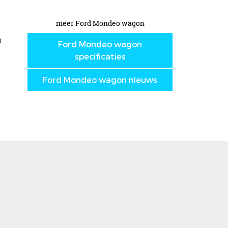
meer Ford Mondeo wagon
n
Ford Mondeo wagon
specificaties
Ford Mondeo wagon nieuws