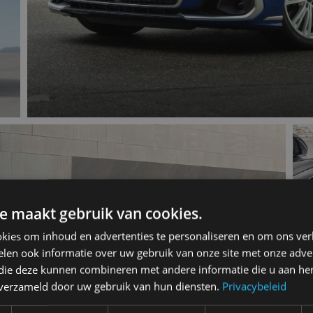
e maakt gebruik van cookies.
kies om inhoud en advertenties te personaliseren en om ons ver
len ook informatie over uw gebruik van onze site met onze adver
 die deze kunnen combineren met andere informatie die u aan hen
n verzameld door uw gebruik van hun diensten.
Privacybeleid