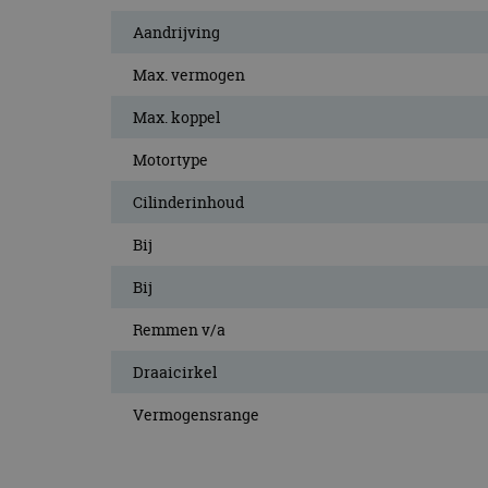
Aandrijving
Max. vermogen
Max. koppel
Motortype
Cilinderinhoud
Bij
Bij
Remmen v/a
Draaicirkel
Vermogensrange