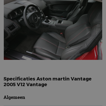
Specificaties Aston martin Vantage
2005 V12 Vantage
Algemeen