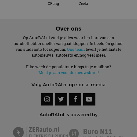
XPeng
Zeekr
Over ons
Op AutoRAI.nl vind je alles waar het hart van een
autoliefhebber sneller van gaat kloppen. In beeld én geluid,
van stadsauto tot supercar.
Ons team
levert je het laatste
autonieuws, autotests en nog veel meer.
Elke week de populairste blogs in je mailbox?
Meld je aan voor de nieuwsbrief!
Volg AutoRAI.nl op social media
AutoRAI.nl is powered by