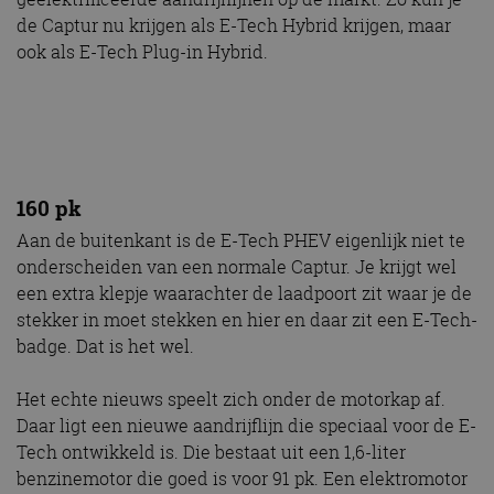
de Captur nu krijgen als E-Tech Hybrid krijgen, maar
ook als E-Tech Plug-in Hybrid.
160 pk
Aan de buitenkant is de E-Tech PHEV eigenlijk niet te
onderscheiden van een normale Captur. Je krijgt wel
een extra klepje waarachter de laadpoort zit waar je de
stekker in moet stekken en hier en daar zit een E-Tech-
badge. Dat is het wel.
Het echte nieuws speelt zich onder de motorkap af.
Daar ligt een nieuwe aandrijflijn die speciaal voor de E-
Tech ontwikkeld is. Die bestaat uit een 1,6-liter
benzinemotor die goed is voor 91 pk. Een elektromotor