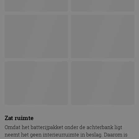
Zat ruimte
Omdat het batterijpakket onder de achterbank ligt
neemt het geen interieurruimte in beslag. Daarom is