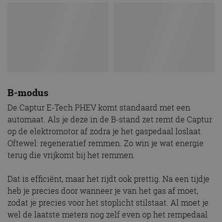
B-modus
De Captur E-Tech PHEV komt standaard met een
automaat. Als je deze in de B-stand zet remt de Captur
op de elektromotor af zodra je het gaspedaal loslaat.
Oftewel: regeneratief remmen. Zo win je wat energie
terug die vrijkomt bij het remmen.
Dat is efficiënt, maar het rijdt ook prettig. Na een tijdje
heb je precies door wanneer je van het gas af moet,
zodat je precies voor het stoplicht stilstaat. Al moet je
wel de laatste meters nog zelf even op het rempedaal