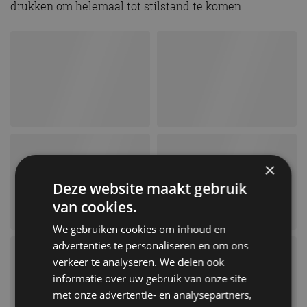
drukken om helemaal tot stilstand te komen.
×
Deze website maakt gebruik
van cookies.
We gebruiken cookies om inhoud en
advertenties te personaliseren en om ons
verkeer te analyseren. We delen ook
informatie over uw gebruik van onze site
met onze advertentie- en analysepartners,