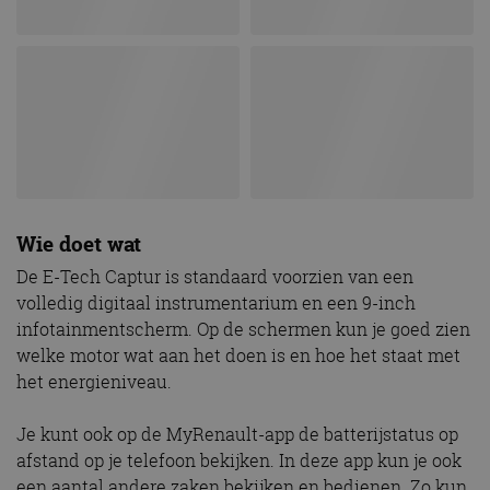
Wie doet wat
De E-Tech Captur is standaard voorzien van een
volledig digitaal instrumentarium en een 9-inch
infotainmentscherm. Op de schermen kun je goed zien
welke motor wat aan het doen is en hoe het staat met
het energieniveau.
Je kunt ook op de MyRenault-app de batterijstatus op
afstand op je telefoon bekijken. In deze app kun je ook
een aantal andere zaken bekijken en bedienen. Zo kun