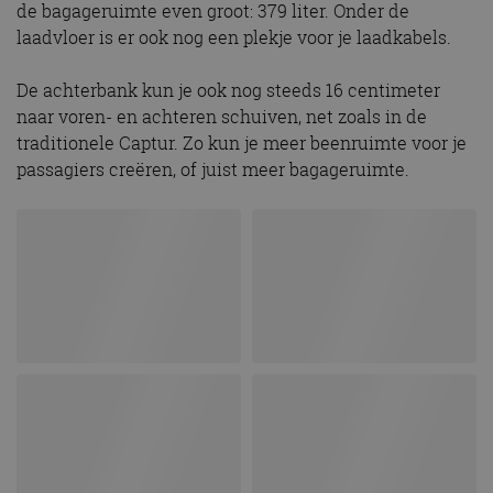
de bagageruimte even groot: 379 liter. Onder de
laadvloer is er ook nog een plekje voor je laadkabels.
De achterbank kun je ook nog steeds 16 centimeter
naar voren- en achteren schuiven, net zoals in de
traditionele Captur. Zo kun je meer beenruimte voor je
passagiers creëren, of juist meer bagageruimte.