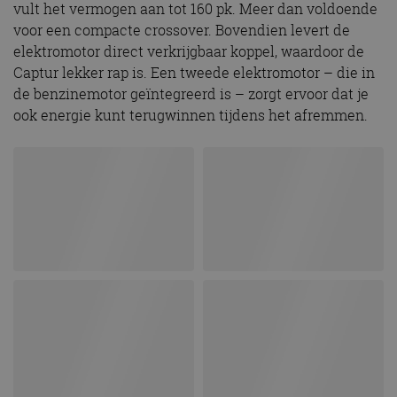
vult het vermogen aan tot 160 pk. Meer dan voldoende
voor een compacte crossover. Bovendien levert de
elektromotor direct verkrijgbaar koppel, waardoor de
Captur lekker rap is. Een tweede elektromotor – die in
de benzinemotor geïntegreerd is – zorgt ervoor dat je
ook energie kunt terugwinnen tijdens het afremmen.