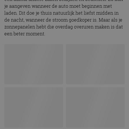
je aangeven wanneer de auto moet beginnen met
laden. Dit doe je thuis natuurlijk het liefst midden in
de nacht, wanneer de stroom goedkoper is. Maar als je
zonnepanelen hebt die overdag overuren maken is dat
een beter moment.