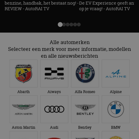
benzine, handbak, het bestaat nog! -
De EV Experience geeft ant
REVIEW - AutoRAI TV
op je vraag! - AutoRAI TV
Alle automerken
Selecteer een merk voor meer informatie, modellen
en alle nieuwsberichten
Abarth
Aiways
Alfa Romeo
Alpine
Aston Martin
Audi
Bentley
BMW