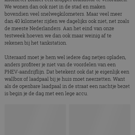
We wonen dan ook niet in de stad en maken
bovendien veel snelwegkilometers. Maar veel meer
dan 40 kilometer rijden we dagelijks ook niet, net zoals
de meeste Nederlanders. Aan het eind van onze
testweek hoeven we dan ook maar weinig af te
rekenen bij het tankstation.
Uiteraard moet je hem wel iedere dag netjes opladen,
anders profiteer je niet van de voordelen van een
PHEV-aandrijflijn. Dat betekent ook dat je eigenlijk een
wallbox of laadpaal bij je huis moet neerzetten. Want
als de openbare laadpaal in de straat een nachtje bezet
is begin je de dag met een lege accu.