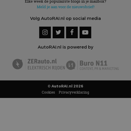
Elke week de populairste blogs in je mailbox?
Meld je aan voor de nieuwsbrief!
Volg AutoRAI.nl op social media
AutoRAI.nl is powered by
© AutoRAI.nl 2026
Cookies
Privacyverklaring