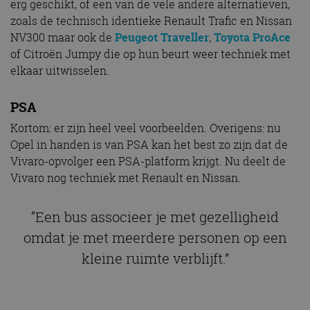
erg geschikt, of een van de vele andere alternatieven,
zoals de technisch identieke Renault Trafic en Nissan
NV300 maar ook de
Peugeot Traveller
,
Toyota ProAce
of Citroën Jumpy die op hun beurt weer techniek met
elkaar uitwisselen.
PSA
Kortom: er zijn heel veel voorbeelden. Overigens: nu
Opel in handen is van PSA kan het best zo zijn dat de
Vivaro-opvolger een PSA-platform krijgt. Nu deelt de
Vivaro nog techniek met Renault en Nissan.
“Een bus associeer je met gezelligheid
omdat je met meerdere personen op een
kleine ruimte verblijft.”