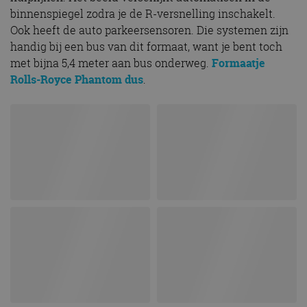
Rolls-Royce Phantom dus
.