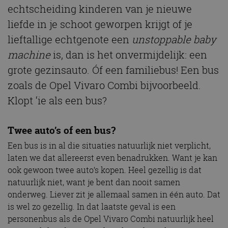
echtscheiding kinderen van je nieuwe
liefde in je schoot geworpen krijgt of je
lieftallige echtgenote een
unstoppable baby
machine
is, dan is het onvermijdelijk: een
grote gezinsauto. Óf een familiebus! Een bus
zoals de Opel Vivaro Combi bijvoorbeeld.
Klopt ‘ie als een bus?
Twee auto’s of een bus?
Een bus is in al die situaties natuurlijk niet verplicht,
laten we dat allereerst even benadrukken. Want je kan
ook gewoon twee auto’s kopen. Heel gezellig is dat
natuurlijk niet, want je bent dan nooit samen
onderweg. Liever zit je allemaal samen in één auto. Dat
is wel zo gezellig. In dat laatste geval is een
personenbus als de Opel Vivaro Combi natuurlijk heel