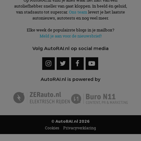
Meld je aan voor de nieuwsbrief!
Volg AutoRAI.nl op social media
AutoRAI.nl is powered by
© AutoRAI.nl 2026
Cookies
Privacyverklaring