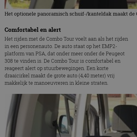
Het optionele panoramisch schuif-/kanteldak maakt de
Comfortabel en alert
Het rijden met de Combo Tour voelt aan als het rijden
in een personenauto. De auto staat op het EMP2-
platform van PSA, dat onder meer onder de Peugeot
308 te vinden is. De Combo Tour is comfortabel en
reageert alert op stuurbewegingen. Een korte
draaicirkel maakt de grote auto (4,40 meter) vrij
makkelijk te manoeuvreren in kleine straten.