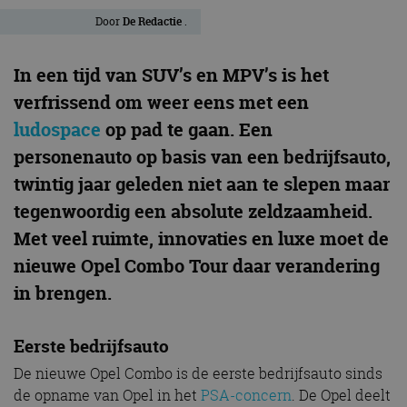
Door
De Redactie
.
In een tijd van SUV’s en MPV’s is het
verfrissend om weer eens met een
ludospace
op pad te gaan. Een
personenauto op basis van een bedrijfsauto,
twintig jaar geleden niet aan te slepen maar
tegenwoordig een absolute zeldzaamheid.
Met veel ruimte, innovaties en luxe moet de
nieuwe Opel Combo Tour daar verandering
in brengen.
Eerste bedrijfsauto
De nieuwe Opel Combo is de eerste bedrijfsauto sinds
de opname van Opel in het
PSA-concern
. De Opel deelt