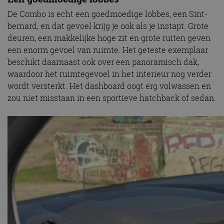
De Combo is echt een goedmoedige lobbes, een Sint-
bernard, en dat gevoel krijg je ook als je instapt. Grote
deuren, een makkelijke hoge zit en grote ruiten geven
een enorm gevoel van ruimte. Het geteste exemplaar
beschikt daarnaast ook over een panoramisch dak,
waardoor het ruimtegevoel in het interieur nog verder
wordt versterkt. Het dashboard oogt erg volwassen en
zou niet misstaan in een sportieve hatchback of sedan.