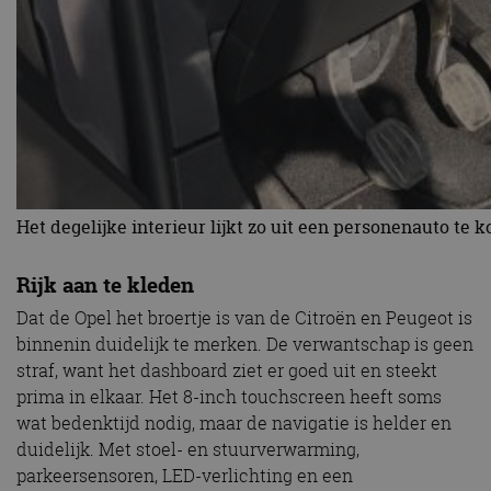
Het degelijke interieur lijkt zo uit een personenauto te 
Rijk aan te kleden
Dat de Opel het broertje is van de Citroën en Peugeot is
binnenin duidelijk te merken. De verwantschap is geen
straf, want het dashboard ziet er goed uit en steekt
prima in elkaar. Het 8-inch touchscreen heeft soms
wat bedenktijd nodig, maar de navigatie is helder en
duidelijk. Met stoel- en stuurverwarming,
parkeersensoren, LED-verlichting en een