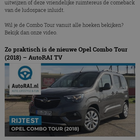
uitwijzen of deze vriendelijke ruimtereus de comeback
van de ludospace inluidt.
Wil je de Combo Tour vanuit alle hoeken bekijken?
Bekijk dan onze video.
Zo praktisch is de nieuwe Opel Combo Tour
(2018) – AutoRAI TV