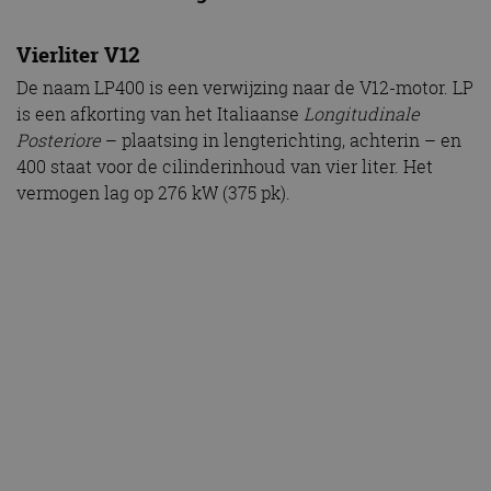
Vierliter V12
De naam LP400 is een verwijzing naar de V12-motor. LP
is een afkorting van het Italiaanse
Longitudinale
Posteriore
– plaatsing in lengterichting, achterin – en
400 staat voor de cilinderinhoud van vier liter. Het
vermogen lag op 276 kW (375 pk).