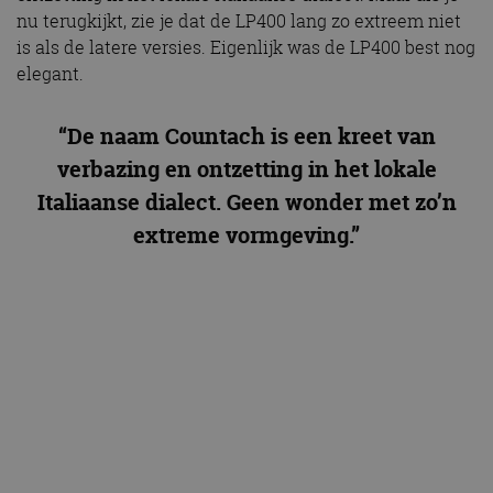
nu terugkijkt, zie je dat de LP400 lang zo extreem niet
is als de latere versies. Eigenlijk was de LP400 best nog
elegant.
“De naam Countach is een kreet van
verbazing en ontzetting in het lokale
Italiaanse dialect. Geen wonder met zo’n
extreme vormgeving.”