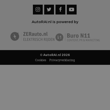
AutoRAI.nl is powered by
© AutoRAI.nl 2026
Cookies
Privacyverklaring