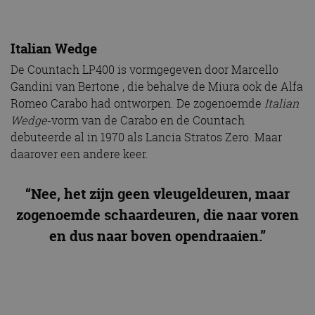
Italian Wedge
De Countach LP400 is vormgegeven door Marcello
Gandini van Bertone , die behalve de Miura ook de Alfa
Romeo Carabo had ontworpen. De zogenoemde
Italian
Wedge
-vorm van de Carabo en de Countach
debuteerde al in 1970 als Lancia Stratos Zero. Maar
daarover een andere keer.
“Nee, het zijn geen vleugeldeuren, maar
zogenoemde schaardeuren, die naar voren
en dus naar boven opendraaien.”