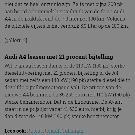
niet dat ze heel onzuinig zijn. Zelfs met bijna 200 pk
aan boord schommelt het verbruik van de forse Audi
A4 in de praktijk rond de 7,0 liter per 100 km. Volgens
de officiële cijfers is het verbruik 5,0 liter op de 100 km.
[gallerij-2]
Audi A4 leasen met 21 procent bijtelling
Wil je graag leasen dan is er de 110 kW (150 pk) sterke
dieseluitvoering met 21 procent bijtelling of de A4
sedan met zelfs een 140 kW (190 pk) sterke diesel die in
dezelfde bijtellingscategorie valt. De prijzen van de
nieuwe A4 beginnen bij 35.250 euro met 110 kW (150 pk)
sterke benzinemotor. Dat is de Limousine. De Avant
staat in de prijslijst vanaf 41.630 euro, hierbij krijg je
dan direct de 140 kW (190 pk) sterke benzinemotor.
Lees ook:
Rijtest Renault Talisman