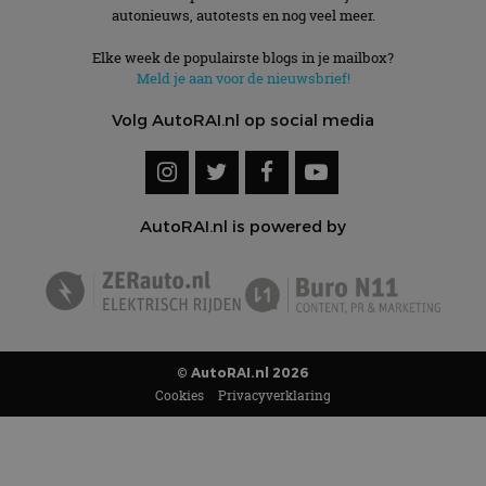
autonieuws, autotests en nog veel meer.
Elke week de populairste blogs in je mailbox?
Meld je aan voor de nieuwsbrief!
Volg AutoRAI.nl op social media
AutoRAI.nl is powered by
© AutoRAI.nl 2026
Cookies
Privacyverklaring