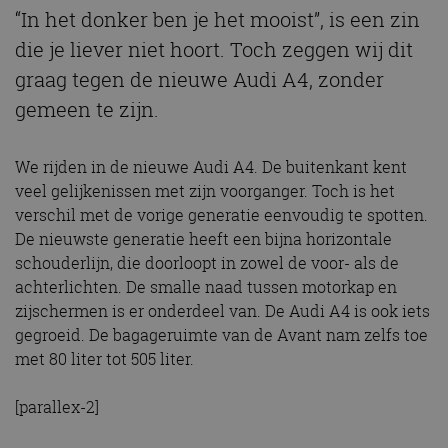
“In het donker ben je het mooist”, is een zin
die je liever niet hoort. Toch zeggen wij dit
graag tegen de nieuwe Audi A4, zonder
gemeen te zijn.
We rijden in de nieuwe Audi A4. De buitenkant kent
veel gelijkenissen met zijn voorganger. Toch is het
verschil met de vorige generatie eenvoudig te spotten.
De nieuwste generatie heeft een bijna horizontale
schouderlijn, die doorloopt in zowel de voor- als de
achterlichten. De smalle naad tussen motorkap en
zijschermen is er onderdeel van. De Audi A4 is ook iets
gegroeid. De bagageruimte van de Avant nam zelfs toe
met 80 liter tot 505 liter.
[parallex-2]