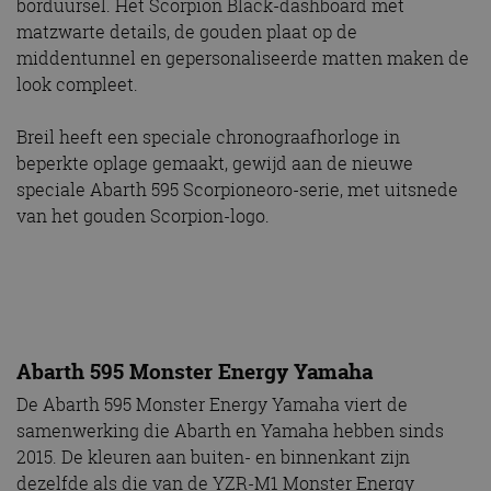
borduursel. Het Scorpion Black-dashboard met
matzwarte details, de gouden plaat op de
middentunnel en gepersonaliseerde matten maken de
look compleet.
Breil heeft een speciale chronograafhorloge in
beperkte oplage gemaakt, gewijd aan de nieuwe
speciale Abarth 595 Scorpioneoro-serie, met uitsnede
van het gouden Scorpion-logo.
Abarth 595 Monster Energy Yamaha
De Abarth 595 Monster Energy Yamaha viert de
samenwerking die Abarth en Yamaha hebben sinds
2015. De kleuren aan buiten- en binnenkant zijn
dezelfde als die van de YZR-M1 Monster Energy