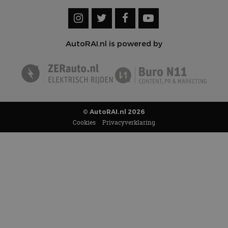
AutoRAI.nl is powered by
© AutoRAI.nl 2026
Cookies
Privacyverklaring