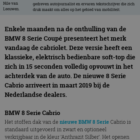
gedreven autojournalist en ervaren tekstschrijver die zich
druk maakt om alles op het gebied van mobiliteit.
Enkele maanden na de onthulling van de
BMW 8 Serie Coupé presenteert het merk
vandaag de cabriolet. Deze versie heeft een
klassieke, elektrisch bedienbare soft-top die
zich in 15 seconden volledig opvouwt in het
achterdek van de auto. De nieuwe 8 Serie
Cabrio arriveert in maart 2019 bij de
Nederlandse dealers.
BMW 8 Serie Cabrio
Het stoffen dak van de
nieuwe BMW 8 Serie
Cabrio is
standaard uitgevoerd in zwart en optioneel
verkrijgbaar in de kleur ‘Anthrazit Silber’. Het openen