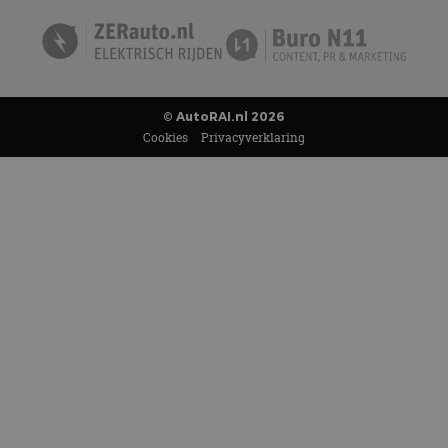
© AutoRAI.nl 2026
Cookies
Privacyverklaring