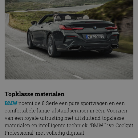
Topklasse materialen
BMW
noemt de 8 Serie een pure sportwagen en een
comfortabele lange-afstandscruiser in één. Voorzien
van een royale uitrusting met uitsluitend topklasse
materialen en intelligente techniek. ‘BMW Live Cockpit
Professional’ met volledig digitaal