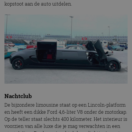
kopstoot aan de auto uitdelen.
Nachtclub
De bijzondere limousine staat op een Lincoln-platform
en heeft een dikke Ford 4,6-liter V8 onder de motorkap.
Op de teller staat slechts 400 kilometer. Het interieur is
voorzien van alle luxe die je mag verwachten in een