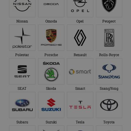
Nissan
Omoda
Opel
Peugeot
Polestar
Porsche
Renault
Rolls-Royce
SEAT
Skoda
Smart
SsangYong
Subaru
Suzuki
Tesla
Toyota