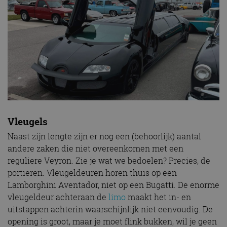
Vleugels
Naast zijn lengte zijn er nog een (behoorlijk) aantal
andere zaken die niet overeenkomen met een
reguliere Veyron. Zie je wat we bedoelen? Precies, de
portieren. Vleugeldeuren horen thuis op een
Lamborghini Aventador, niet op een Bugatti. De enorme
vleugeldeur achteraan de
limo
maakt het in- en
uitstappen achterin waarschijnlijk niet eenvoudig. De
opening is groot, maar je moet flink bukken, wil je geen