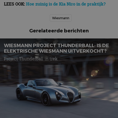
LEES OOK:
Hoe zuinig is de Kia Niro in de praktijk?
Wiesmann
Gerelateerde berichten
WIESMANN PROJECT THUNDERBALL: IS DE
ELEKTRISCHE WIESMANN UITVERKOCHT?
Project Thunderball in trek