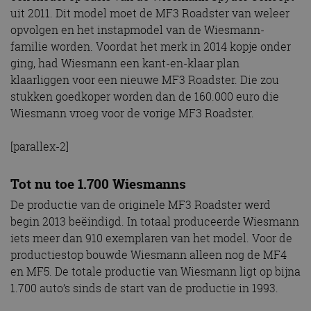
uit 2011. Dit model moet de MF3 Roadster van weleer
opvolgen en het instapmodel van de Wiesmann-
familie worden. Voordat het merk in 2014 kopje onder
ging, had Wiesmann een kant-en-klaar plan
klaarliggen voor een nieuwe MF3 Roadster. Die zou
stukken goedkoper worden dan de 160.000 euro die
Wiesmann vroeg voor de vorige MF3 Roadster.
[parallex-2]
Tot nu toe 1.700 Wiesmanns
De productie van de originele MF3 Roadster werd
begin 2013 beëindigd. In totaal produceerde Wiesmann
iets meer dan 910 exemplaren van het model. Voor de
productiestop bouwde Wiesmann alleen nog de MF4
en MF5. De totale productie van Wiesmann ligt op bijna
1.700 auto’s sinds de start van de productie in 1993.