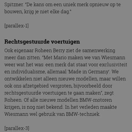
Spitzner. “De kans om een uniek merk opnieuw op te
bouwen, krijg je niet elke dag.”
[parallex-1]
Rechtsgestuurde voertuigen
Ook eigenaar Roheen Berry ziet de samenwerking
meer dan zitten. “Met Mario maken we van Wiesmann
weer wat het was: een merk dat staat voor exclusiviteit
en individualisme, allemaal ‘Made in Germany’. We
ontwikkelen niet alleen nieuwe modellen, maar willen
ook ons afzetgebied vergroten, bijvoorbeeld door
rechtsgestuurde voertuigen te gaan maken”, zegt
Roheen. Of alle nieuwe modellen BMW-motoren
krijgen, is nog niet bekend. In het verleden maakte
Wiesmann wel gebruik van BMW-techniek.
[parallex-3]