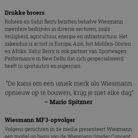
Drukke broers
Roheen en Sahir Berry bezitten behalve Wiesmann
meerdere bedrijven in diverse sectoren, zoals
veiligheid, agricultuur, energie en infrastructuur. Het
zakenduo is actief in Europa, Azië, het Midden-Oosten
en Afrika. Sahir Berry is ook partner van Sportwagen
Performance in New Delhi dat zich gespecialiseerd
heeft in sportauto’s en supercars.
“De kans om een uniek merk als Wiesmann
opnieuw op te bouwen, krijg je niet elke dag”
– Mario Spitzner
Wiesmann MF3-opvolger
Volgens geruchten in de media presenteert Wiesmann
een model op basis van de Wiesmann Spyder Concept