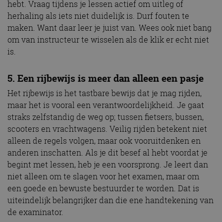
hebt. Vraag tijdens je lessen actief om uitleg of
herhaling als iets niet duidelijk is. Durf fouten te
maken. Want daar leer je juist van. Wees ook niet bang
om van instructeur te wisselen als de klik er echt niet
is.
5. Een rijbewijs is meer dan alleen een pasje
Het rijbewijs is het tastbare bewijs dat je mag rijden,
maar het is vooral een verantwoordelijkheid. Je gaat
straks zelfstandig de weg op; tussen fietsers, bussen,
scooters en vrachtwagens. Veilig rijden betekent niet
alleen de regels volgen, maar ook vooruitdenken en
anderen inschatten. Als je dit besef al hebt voordat je
begint met lessen, heb je een voorsprong. Je leert dan
niet alleen om te slagen voor het examen, maar om
een goede en bewuste bestuurder te worden. Dat is
uiteindelijk belangrijker dan die ene handtekening van
de examinator.