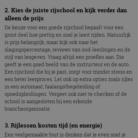
2. Kies de juiste rijschool en kijk verder dan
alleen de prijs
De keuze voor een goede rijschool bepaalt voor een
groot deel hoe prettig en snel je leert rijden. Natuurlijk
is prijs belangrijk, maar kijk ook naar het
slagingspercentage, reviews van oud-leerlingen en de
stijl van lesgeven. Vraag altijd een proefles aan. Die
geeft je een goed beeld van de instructeur en de auto.
Een rijschool die bij je past, zorgt voor minder stress en
een beter leerproces. Let ook op extra opties zoals rijles
in een automaat, faalangstbegeleiding of
spoedopleidingen. Vergeet ook niet te checken of de
school is aangesloten bij een erkende
brancheorganisatie.
3. Rijlessen kosten tijd (en energie)
Een veelgemaakte fout is denken dat je even snel je