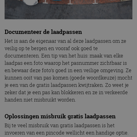
Documenteer de laadpassen
Het is aan de eigenaar van al deze laadpassen om ze
veilig op te bergen en vooraf ook goed te
documenteren. Een tip van het huis: maak van elke
laadpas een foto waarop het pasnummer zichtbaar is
en bewaar deze foto’s goed in een veilige omgeving. Ze
kunnen ooit van pas komen (goede woordkeuze) mocht
je een van de gratis laadpassen kwijtraken. Zo weet je
zeker dat je een pas kan blokkeren en ze in verkeerde
handen niet misbruikt worden.
Oplossingen misbruik gratis laadpassen
Bij te veel misbruik van gratis laadpassen is het
invoeren van een pincode wellicht een handige optie.