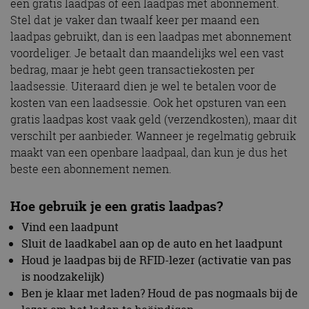
een gratis laadpas of een laadpas met abonnement.
Stel dat je vaker dan twaalf keer per maand een
laadpas gebruikt, dan is een laadpas met abonnement
voordeliger. Je betaalt dan maandelijks wel een vast
bedrag, maar je hebt geen transactiekosten per
laadsessie. Uiteraard dien je wel te betalen voor de
kosten van een laadsessie. Ook het opsturen van een
gratis laadpas kost vaak geld (verzendkosten), maar dit
verschilt per aanbieder. Wanneer je regelmatig gebruik
maakt van een openbare laadpaal, dan kun je dus het
beste een abonnement nemen.
Hoe gebruik je een gratis laadpas?
Vind een laadpunt
Sluit de laadkabel aan op de auto en het laadpunt
Houd je laadpas bij de RFID-lezer (activatie van pas
is noodzakelijk)
Ben je klaar met laden? Houd de pas nogmaals bij de