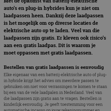
Met de opkomst van batterij-elektrische
auto’s en plug-in hybrides kun je niet om
laadpassen heen. Dankzij deze laadpassen
is het mogelijk om op diverse locaties de
elektrische auto op te laden. Veel van die
laadpassen zijn gratis. Er kleven ook risico’s
aan een gratis laadpas. Dit is waarom je
moet oppassen met gratis laadpassen.
Bestellen van gratis laadpassen is eenvoudig
Elke eigenaar van een batterij-elektrische auto of plug-
in hybride krijgt het advies om meerdere passen te
gebruiken om niet voor verrassingen te komen te staan
bij een van de vele laadpalen in Nederland. Veel van
die laadpassen zijn gratis aan te vragen. Bestellen is
kinderlijk eenvoudig. Je geeft toestemming voor een
automatische incasso op jouw rekeningnummer en