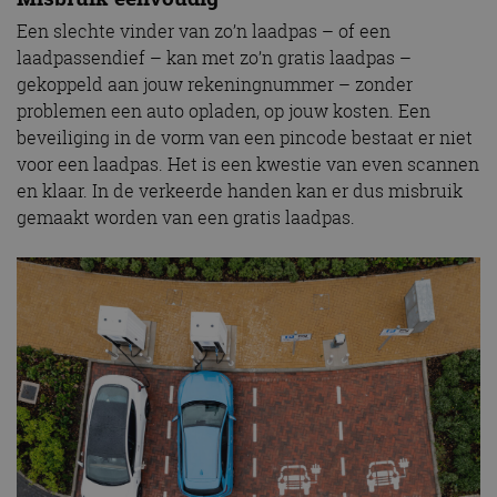
Een slechte vinder van zo’n laadpas – of een
laadpassendief – kan met zo’n gratis laadpas –
gekoppeld aan jouw rekeningnummer – zonder
problemen een auto opladen, op jouw kosten. Een
beveiliging in de vorm van een pincode bestaat er niet
voor een laadpas. Het is een kwestie van even scannen
en klaar. In de verkeerde handen kan er dus misbruik
gemaakt worden van een gratis laadpas.