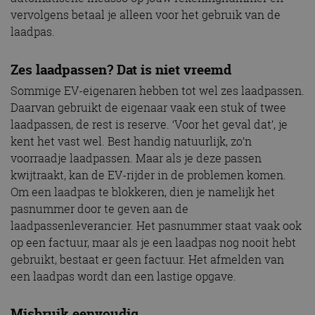
vervolgens betaal je alleen voor het gebruik van de
laadpas.
Zes laadpassen? Dat is niet vreemd
Sommige EV-eigenaren hebben tot wel zes laadpassen.
Daarvan gebruikt de eigenaar vaak een stuk of twee
laadpassen, de rest is reserve. ‘Voor het geval dat’, je
kent het vast wel. Best handig natuurlijk, zo’n
voorraadje laadpassen. Maar als je deze passen
kwijtraakt, kan de EV-rijder in de problemen komen.
Om een laadpas te blokkeren, dien je namelijk het
pasnummer door te geven aan de
laadpassenleverancier. Het pasnummer staat vaak ook
op een factuur, maar als je een laadpas nog nooit hebt
gebruikt, bestaat er geen factuur. Het afmelden van
een laadpas wordt dan een lastige opgave.
Misbruik eenvoudig