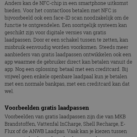
Anders kan de NFC-chip in een smartphone uitkomst
bieden. Voor het contactloos betalen met NFC is
bijvoorbeeld ook een face-ID scan noodzakelijk om de
functie te ontgrendelen. Een soortgelijk systeem kan
geschikt zijn voor digitale versies van gratis
laadpassen. Door er een schakel tussen te zetten, kan
misbruik eenvoudig worden voorkomen. Steeds meer
aanbieders van gratis laadpassen ontwikkelen ook een
app waarmee de gebruiker direct kan betalen vanuit de
app. Nog een oplossing: betaal met een creditcard. Bij
vrijwel geen enkele openbare laadpaal kun je betalen
met een normale bankpas, met een creditcard kan dat
wel.
Voorbeelden gratis laadpassen
Voorbeelden van gratis laadpassen zijn die van MKB
Brandstoffen, Vattenfal InCharge, Shell Recharge, E-
Flux of de ANWB Laadpas. Vaak kan je kiezen tussen