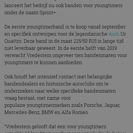
lanceert het bedrijf nu ook banden voor youngtimers
onder de naam Sprint+.
De eerste youngtimerband is te koop vanaf september
en specifiek ontworpen voor de legendarische
Audi
Ur
Quattro. Deze band in de maat 215/50 R15 is lange tijd
niet leverbaar geweest. In de eerste helft van 2019
verwacht Vredestein ongeveer tien bandenmaten voor
youngtimers te kunnen aanbieden.
Ook houdt het intensief contact met belangrijke
bandendealers en historische autoclubs om te
onderzoeken naar welke specifieke bandenmaten
vraag bestaat, met name voor
populaire youngtimermerken zoals Porsche, Jaguar,
Mercedes-Benz, BMW en Alfa Romeo.
“Vredestein gelooft dat een voor youngtimers