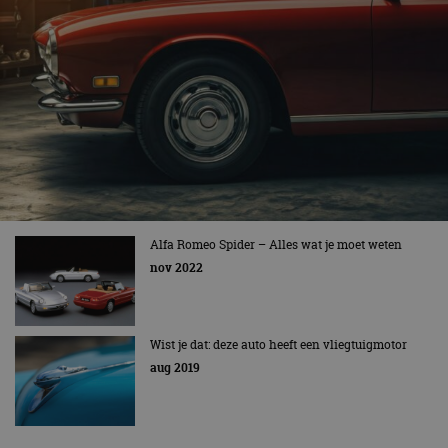
Alfa Romeo Spider – Alles wat je moet weten
nov 2022
Wist je dat: deze auto heeft een vliegtuigmotor
aug 2019