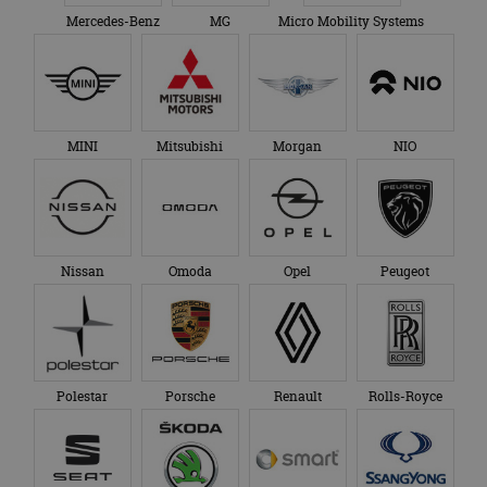
Mercedes-Benz
MG
Micro Mobility Systems
MINI
Mitsubishi
Morgan
NIO
Nissan
Omoda
Opel
Peugeot
Polestar
Porsche
Renault
Rolls-Royce