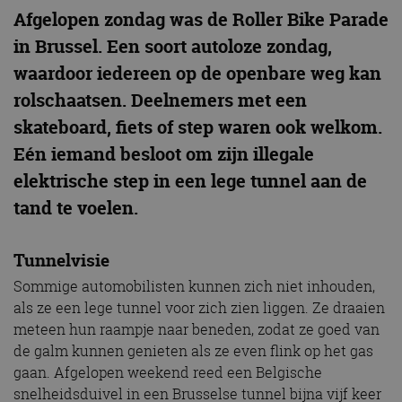
Afgelopen zondag was de Roller Bike Parade
in Brussel. Een soort autoloze zondag,
waardoor iedereen op de openbare weg kan
rolschaatsen. Deelnemers met een
skateboard, fiets of step waren ook welkom.
Eén iemand besloot om zijn illegale
elektrische step in een lege tunnel aan de
tand te voelen.
Tunnelvisie
Sommige automobilisten kunnen zich niet inhouden,
als ze een lege tunnel voor zich zien liggen. Ze draaien
meteen hun raampje naar beneden, zodat ze goed van
de galm kunnen genieten als ze even flink op het gas
gaan. Afgelopen weekend reed een Belgische
snelheidsduivel in een Brusselse tunnel bijna vijf keer