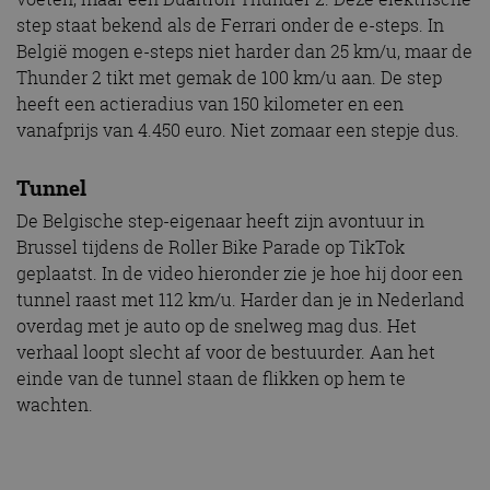
step staat bekend als de Ferrari onder de e-steps. In
België mogen e-steps niet harder dan 25 km/u, maar de
Thunder 2 tikt met gemak de 100 km/u aan. De step
heeft een actieradius van 150 kilometer en een
vanafprijs van 4.450 euro. Niet zomaar een stepje dus.
Tunnel
De Belgische step-eigenaar heeft zijn avontuur in
Brussel tijdens de Roller Bike Parade op TikTok
geplaatst. In de video hieronder zie je hoe hij door een
tunnel raast met 112 km/u. Harder dan je in Nederland
overdag met je auto op de snelweg mag dus. Het
verhaal loopt slecht af voor de bestuurder. Aan het
einde van de tunnel staan de flikken op hem te
wachten.