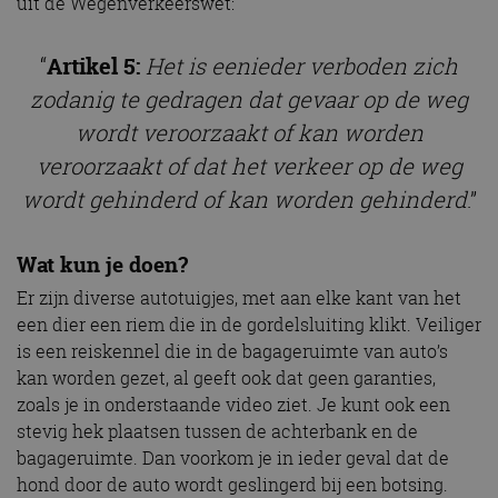
uit de Wegenverkeerswet:
“
Artikel 5:
Het is eenieder verboden zich
zodanig te gedragen dat gevaar op de weg
wordt veroorzaakt of kan worden
veroorzaakt of dat het verkeer op de weg
wordt gehinderd of kan worden gehinderd
.”
Wat kun je doen?
Er zijn diverse autotuigjes, met aan elke kant van het
een dier een riem die in de gordelsluiting klikt. Veiliger
is een reiskennel die in de bagageruimte van auto’s
kan worden gezet, al geeft ook dat geen garanties,
zoals je in onderstaande video ziet. Je kunt ook een
stevig hek plaatsen tussen de achterbank en de
bagageruimte. Dan voorkom je in ieder geval dat de
hond door de auto wordt geslingerd bij een botsing.