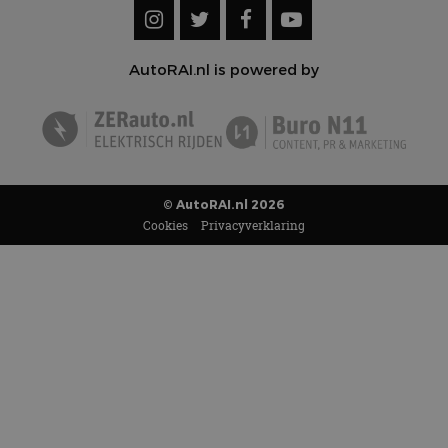
AutoRAI.nl is powered by
© AutoRAI.nl 2026
Cookies
Privacyverklaring