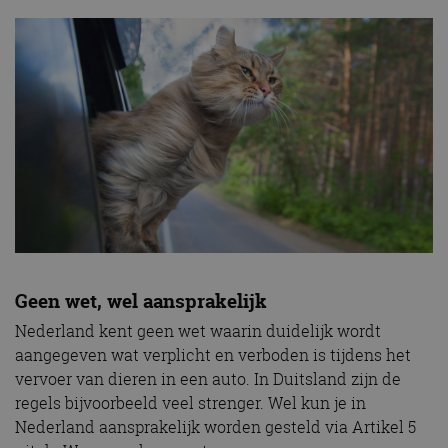
Geen wet, wel aansprakelijk
Nederland kent geen wet waarin duidelijk wordt
aangegeven wat verplicht en verboden is tijdens het
vervoer van dieren in een auto. In Duitsland zijn de
regels bijvoorbeeld veel strenger. Wel kun je in
Nederland aansprakelijk worden gesteld via Artikel 5