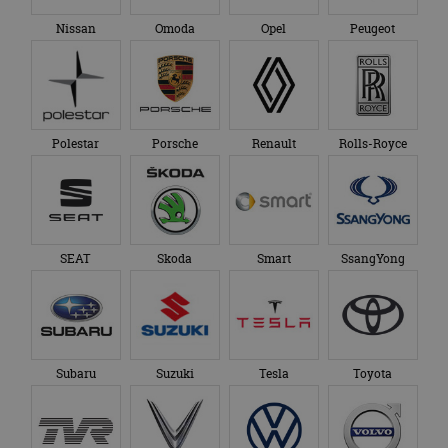
Nissan
Omoda
Opel
Peugeot
Polestar
Porsche
Renault
Rolls-Royce
SEAT
Skoda
Smart
SsangYong
Subaru
Suzuki
Tesla
Toyota