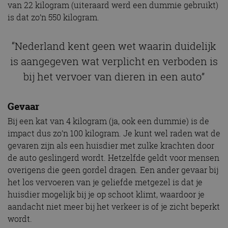
van 22 kilogram (uiteraard werd een dummie gebruikt)
is dat zo’n 550 kilogram.
“Nederland kent geen wet waarin duidelijk
is aangegeven wat verplicht en verboden is
bij het vervoer van dieren in een auto”
Gevaar
Bij een kat van 4 kilogram (ja, ook een dummie) is de
impact dus zo’n 100 kilogram. Je kunt wel raden wat de
gevaren zijn als een huisdier met zulke krachten door
de auto geslingerd wordt. Hetzelfde geldt voor mensen
overigens die geen gordel dragen. Een ander gevaar bij
het los vervoeren van je geliefde metgezel is dat je
huisdier mogelijk bij je op schoot klimt, waardoor je
aandacht niet meer bij het verkeer is of je zicht beperkt
wordt.