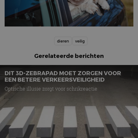
dieren
veilig
Gerelateerde berichten
DIT 3D-ZEBRAPAD MOET ZORGEN VOOR
EEN BETERE VERKEERSVEILIGHEID
Optische illusie zorgt voor schrikreactie