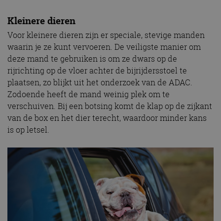
Kleinere dieren
Voor kleinere dieren zijn er speciale, stevige manden
waarin je ze kunt vervoeren. De veiligste manier om
deze mand te gebruiken is om ze dwars op de
rijrichting op de vloer achter de bijrijdersstoel te
plaatsen, zo blijkt uit het onderzoek van de ADAC.
Zodoende heeft de mand weinig plek om te
verschuiven. Bij een botsing komt de klap op de zijkant
van de box en het dier terecht, waardoor minder kans
is op letsel.