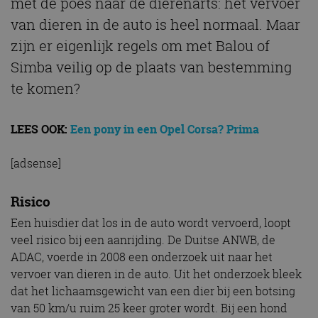
met de poes naar de dierenarts: het vervoer
van dieren in de auto is heel normaal. Maar
zijn er eigenlijk regels om met Balou of
Simba veilig op de plaats van bestemming
te komen?
LEES OOK:
Een pony in een Opel Corsa? Prima
[adsense]
Risico
Een huisdier dat los in de auto wordt vervoerd, loopt
veel risico bij een aanrijding. De Duitse ANWB, de
ADAC, voerde in 2008 een onderzoek uit naar het
vervoer van dieren in de auto. Uit het onderzoek bleek
dat het lichaamsgewicht van een dier bij een botsing
van 50 km/u ruim 25 keer groter wordt. Bij een hond