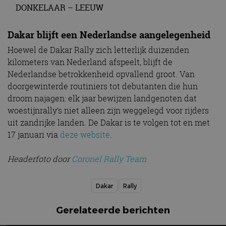
DONKELAAR – LEEUW
Dakar blijft een Nederlandse aangelegenheid
Hoewel de Dakar Rally zich letterlijk duizenden
kilometers van Nederland afspeelt, blijft de
Nederlandse betrokkenheid opvallend groot. Van
doorgewinterde routiniers tot debutanten die hun
droom najagen: elk jaar bewijzen landgenoten dat
woestijnrally’s niet alleen zijn weggelegd voor rijders
uit zandrijke landen. De Dakar is te volgen tot en met
17 januari via
deze website
.
Headerfoto door
Coronel Rally Team
Dakar
Rally
Gerelateerde berichten