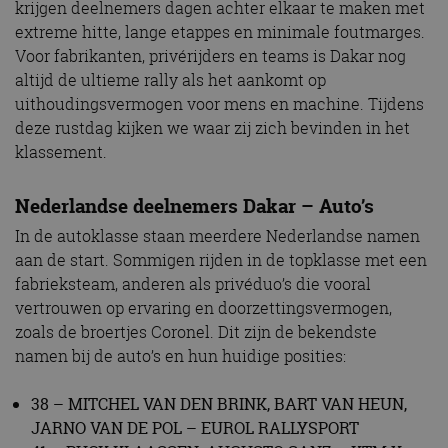
krijgen deelnemers dagen achter elkaar te maken met
extreme hitte, lange etappes en minimale foutmarges.
Voor fabrikanten, privérijders en teams is Dakar nog
altijd de ultieme rally als het aankomt op
uithoudingsvermogen voor mens en machine. Tijdens
deze rustdag kijken we waar zij zich bevinden in het
klassement.
Nederlandse deelnemers Dakar – Auto’s
In de autoklasse staan meerdere Nederlandse namen
aan de start. Sommigen rijden in de topklasse met een
fabrieksteam, anderen als privéduo’s die vooral
vertrouwen op ervaring en doorzettingsvermogen,
zoals de broertjes Coronel. Dit zijn de bekendste
namen bij de auto’s en hun huidige posities:
38 – MITCHEL VAN DEN BRINK, BART VAN HEUN,
JARNO VAN DE POL – EUROL RALLYSPORT