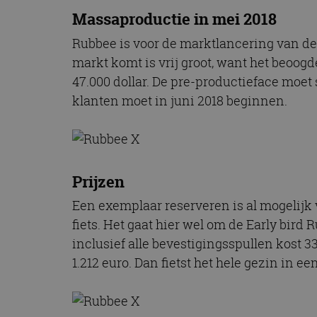
Massaproductie in mei 2018
Rubbee is voor de marktlancering van d
markt komt is vrij groot, want het beoogde 
47.000 dollar. De pre-productieface moet
klanten moet in juni 2018 beginnen.
Prijzen
Een exemplaar reserveren is al mogelijk 
fiets. Het gaat hier wel om de Early bir
inclusief alle bevestigingsspullen kost 
1.212 euro. Dan fietst het hele gezin in ee